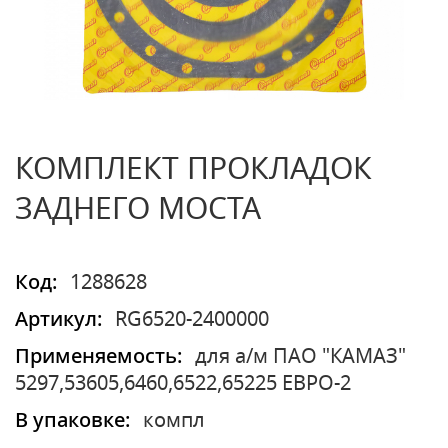
КОМПЛЕКТ ПРОКЛАДОК
ЗАДНЕГО МОСТА
Код:
1288628
Артикул:
RG6520-2400000
Применяемость:
для а/м ПАО "КАМАЗ"
5297,53605,6460,6522,65225 ЕВРО-2
В упаковке:
компл