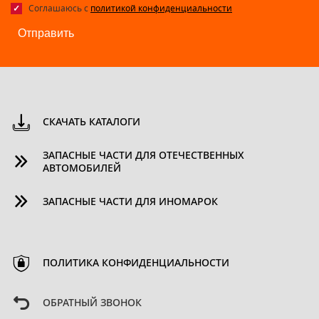
Соглашаюсь с
политикой конфиденциальности
Отправить
СКАЧАТЬ КАТАЛОГИ
ЗАПАСНЫЕ ЧАСТИ ДЛЯ ОТЕЧЕСТВЕННЫХ
АВТОМОБИЛЕЙ
ЗАПАСНЫЕ ЧАСТИ ДЛЯ ИНОМАРОК
ПОЛИТИКА КОНФИДЕНЦИАЛЬНОСТИ
ОБРАТНЫЙ ЗВОНОК