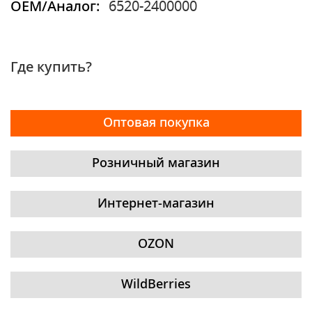
OEM/Аналог:
6520-2400000
Где купить?
Оптовая покупка
Розничный магазин
Интернет-магазин
OZON
WildBerries