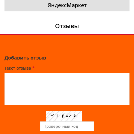
ЯндексМаркет
Отзывы
Добавить отзыв
Текст отзыва
*