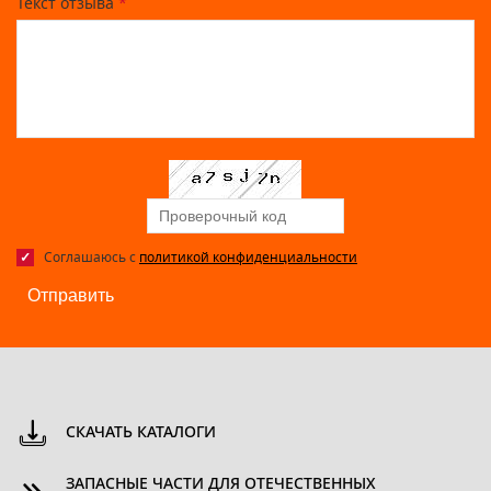
Текст отзыва
*
Соглашаюсь с
политикой конфиденциальности
Отправить
СКАЧАТЬ КАТАЛОГИ
ЗАПАСНЫЕ ЧАСТИ ДЛЯ ОТЕЧЕСТВЕННЫХ