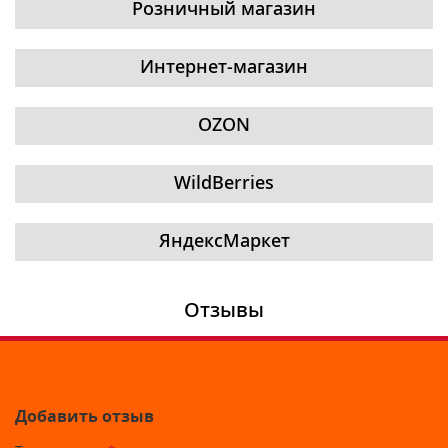
Розничный магазин
Интернет-магазин
OZON
WildBerries
ЯндексМаркет
Отзывы
Добавить отзыв