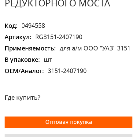
РЕДУКТОРНОГО МОСТА
Код:
0494558
Артикул:
RG3151-2407190
Применяемость:
для а/м ООО "УАЗ" 3151
В упаковке:
шт
OEM/Аналог:
3151-2407190
Где купить?
Оптовая покупка