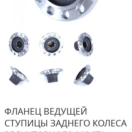
ФЛАНЕЦ ВЕДУЩЕЙ
СТУПИЦЫ ЗАДНЕГО КОЛЕСА