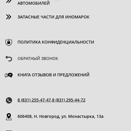
АВТОМОБИЛЕЙ
ЗАПАСНЫЕ ЧАСТИ ДЛЯ ИНОМАРОК
ПОЛИТИКА КОНФИДЕНЦИАЛЬНОСТИ
ОБРАТНЫЙ ЗВОНОК
КНИГА ОТЗЫВОВ И ПРЕДЛОЖЕНИЙ
8 (831) 255-47-47
,
8 (831) 295-44-72
606408, Н. Новгород, ул. Монастырка, 13a