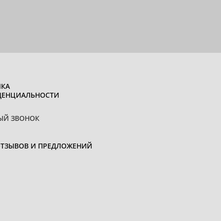
КА
ДЕНЦИАЛЬНОСТИ
ЫЙ ЗВОНОК
ОТЗЫВОВ И ПРЕДЛОЖЕНИЙ