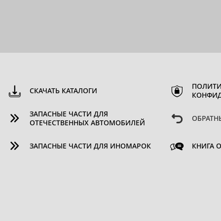
ПОЛИТИ
СКАЧАТЬ КАТАЛОГИ
КОНФИ
ЗАПАСНЫЕ ЧАСТИ ДЛЯ
ОБРАТН
ОТЕЧЕСТВЕННЫХ АВТОМОБИЛЕЙ
ЗАПАСНЫЕ ЧАСТИ ДЛЯ ИНОМАРОК
КНИГА 