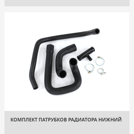
КОМПЛЕКТ ПАТРУБКОВ РАДИАТОРА НИЖНИЙ