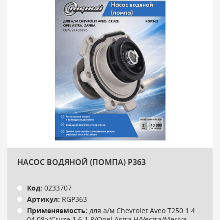
НАСОС ВОДЯНОЙ (ПОМПА) P363
Код:
0233707
Артикул:
RGP363
Применяемость:
для а/м Chevrolet Aveo T250 1.4