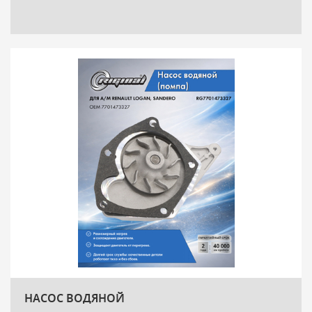
НАСОС ВОДЯНОЙ