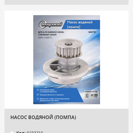
НАСОС ВОДЯНОЙ (ПОМПА)