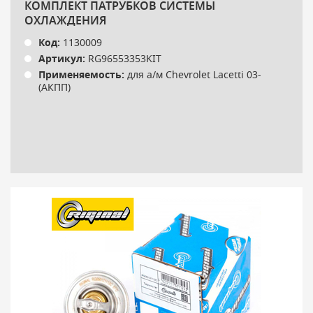
КОМПЛЕКТ ПАТРУБКОВ СИСТЕМЫ
ОХЛАЖДЕНИЯ
Код:
1130009
Артикул:
RG96553353KIT
Применяемость:
для а/м Chevrolet Lacetti 03-
(АКПП)