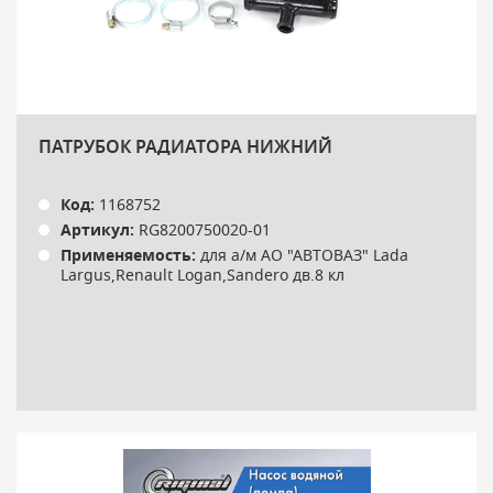
ПАТРУБОК РАДИАТОРА НИЖНИЙ
Код:
1168752
Артикул:
RG8200750020-01
Применяемость:
для а/м АО "АВТОВАЗ" Lada
Largus,Renault Logan,Sandero дв.8 кл