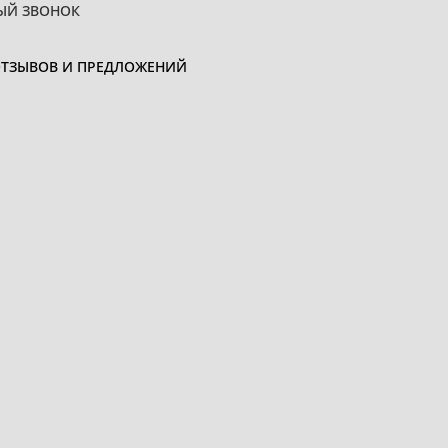
ЫЙ ЗВОНОК
ОТЗЫВОВ И ПРЕДЛОЖЕНИЙ