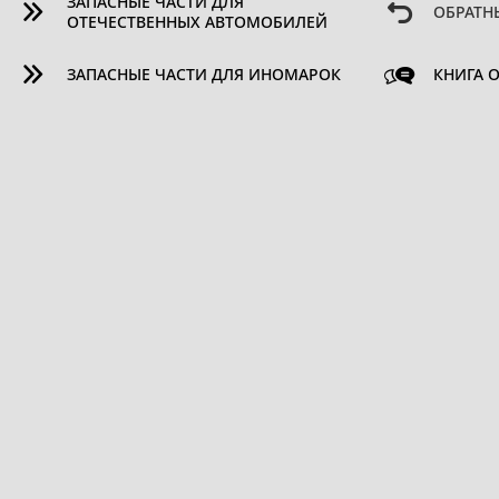
ЗАПАСНЫЕ ЧАСТИ ДЛЯ
ОБРАТН
ОТЕЧЕСТВЕННЫХ АВТОМОБИЛЕЙ
ЗАПАСНЫЕ ЧАСТИ ДЛЯ ИНОМАРОК
КНИГА 