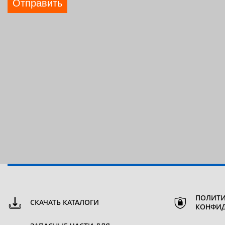
Отправить
ПОЛИТИ
СКАЧАТЬ КАТАЛОГИ
КОНФИ