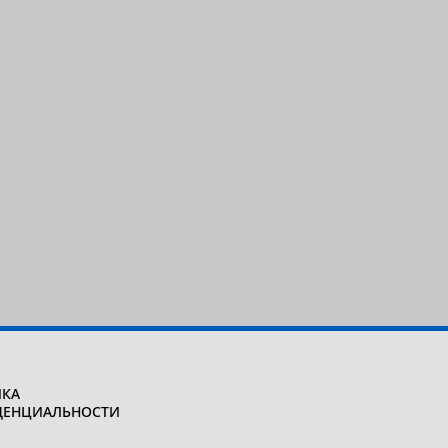
КА
ДЕНЦИАЛЬНОСТИ