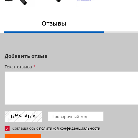
Отзывы
Добавить отзыв
Текст отзыва
*
Соглашаюсь с
политикой конфиденциальности