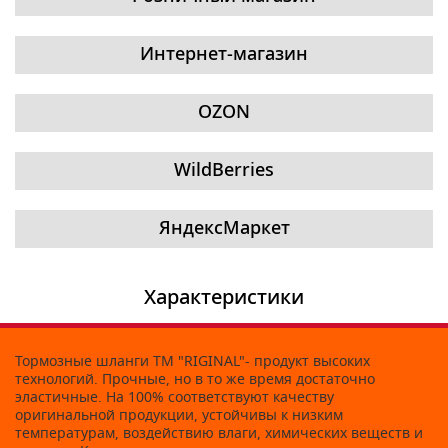
Интернет-магазин
OZON
WildBerries
ЯндексМаркет
Характеристики
Тормозные шланги ТМ "RIGINAL"- продукт высоких
технологий. Прочные, но в то же время достаточно
эластичные. На 100% соответствуют качеству
оригинальной продукции, устойчивы к низким
температурам, воздействию влаги, химических веществ и