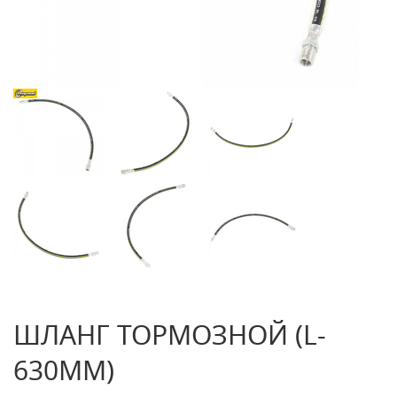
ШЛАНГ ТОРМОЗНОЙ (L-
630ММ)