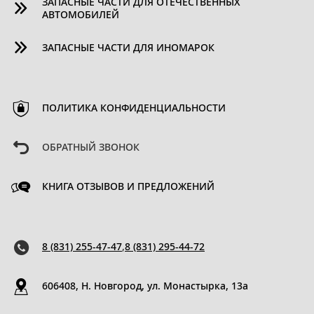
ЗАПАСНЫЕ ЧАСТИ ДЛЯ ОТЕЧЕСТВЕННЫХ
АВТОМОБИЛЕЙ
ЗАПАСНЫЕ ЧАСТИ ДЛЯ ИНОМАРОК
ПОЛИТИКА КОНФИДЕНЦИАЛЬНОСТИ
ОБРАТНЫЙ ЗВОНОК
КНИГА ОТЗЫВОВ И ПРЕДЛОЖЕНИЙ
8 (831) 255-47-47
,
8 (831) 295-44-72
606408, Н. Новгород, ул. Монастырка, 13a