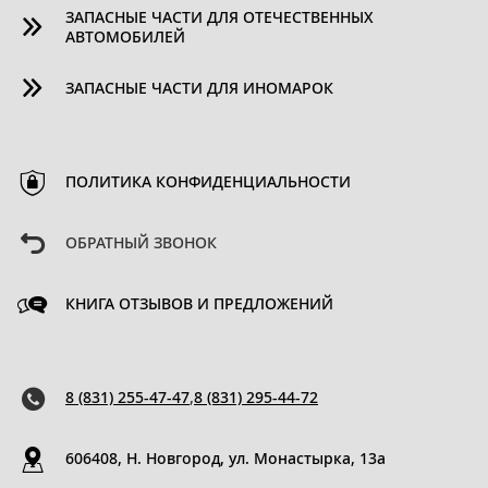
ЗАПАСНЫЕ ЧАСТИ ДЛЯ ОТЕЧЕСТВЕННЫХ
АВТОМОБИЛЕЙ
ЗАПАСНЫЕ ЧАСТИ ДЛЯ ИНОМАРОК
ПОЛИТИКА КОНФИДЕНЦИАЛЬНОСТИ
ОБРАТНЫЙ ЗВОНОК
КНИГА ОТЗЫВОВ И ПРЕДЛОЖЕНИЙ
8 (831) 255-47-47
,
8 (831) 295-44-72
606408, Н. Новгород, ул. Монастырка, 13a