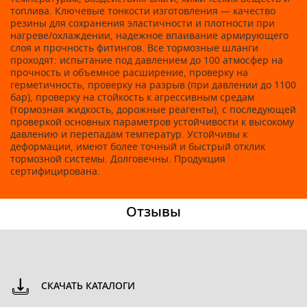
топлива. Ключевые тонкости изготовления — качество
резины для сохранения эластичности и плотности при
нагреве/охлаждении, надежное впаивание армирующего
слоя и прочность фитингов. Все тормозные шланги
проходят: испытание под давлением до 100 атмосфер на
прочность и объемное расширение, проверку на
герметичность, проверку на разрыв (при давлении до 1100
бар), проверку на стойкость к агрессивным средам
(тормозная жидкость, дорожные реагенты), с последующей
проверкой основных параметров устойчивости к высокому
давлению и перепадам температур. Устойчивы к
деформации, имеют более точный и быстрый отклик
тормозной системы. Долговечны. Продукция
сертифицирована.
Отзывы
СКАЧАТЬ КАТАЛОГИ