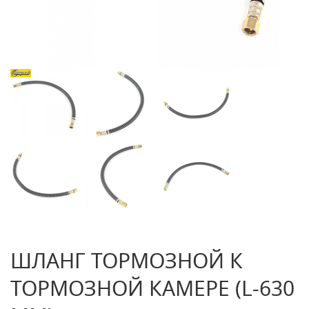
ШЛАНГ ТОРМОЗНОЙ К
ТОРМОЗНОЙ КАМЕРЕ (L-630