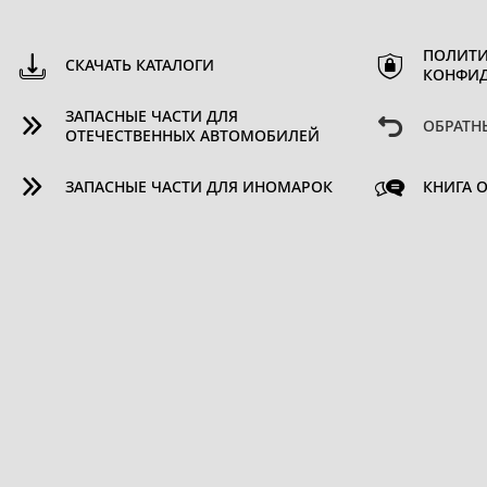
ПОЛИТИ
СКАЧАТЬ КАТАЛОГИ
КОНФИ
ЗАПАСНЫЕ ЧАСТИ ДЛЯ
ОБРАТН
ОТЕЧЕСТВЕННЫХ АВТОМОБИЛЕЙ
ЗАПАСНЫЕ ЧАСТИ ДЛЯ ИНОМАРОК
КНИГА 