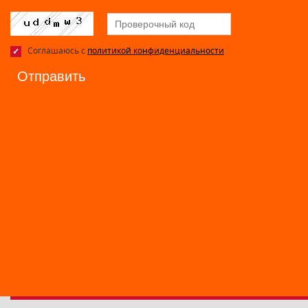
Соглашаюсь с
политикой конфиденциальности
Отправить