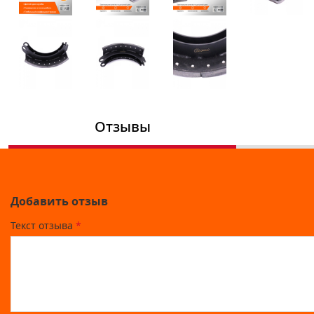
Отзывы
Добавить отзыв
Текст отзыва
*