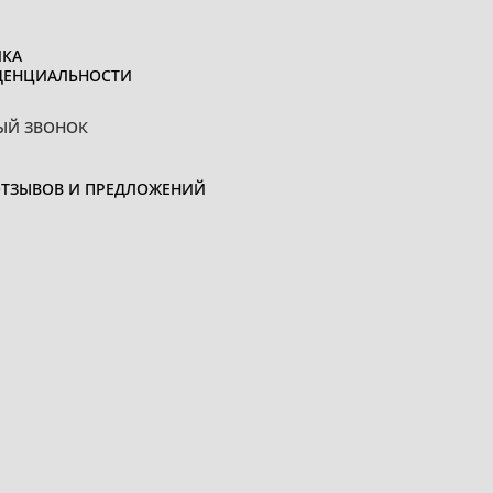
КА
ДЕНЦИАЛЬНОСТИ
ЫЙ ЗВОНОК
ОТЗЫВОВ И ПРЕДЛОЖЕНИЙ