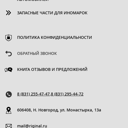
ЗАПАСНЫЕ ЧАСТИ ДЛЯ ИНОМАРОК
ПОЛИТИКА КОНФИДЕНЦИАЛЬНОСТИ
ОБРАТНЫЙ ЗВОНОК
КНИГА ОТЗЫВОВ И ПРЕДЛОЖЕНИЙ
8 (831) 255-47-47
,
8 (831) 295-44-72
606408, Н. Новгород, ул. Монастырка, 13a
mail@riginal.ru