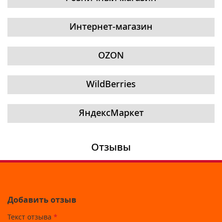
Интернет-магазин
OZON
WildBerries
ЯндексМаркет
Отзывы
Добавить отзыв
Текст отзыва
*