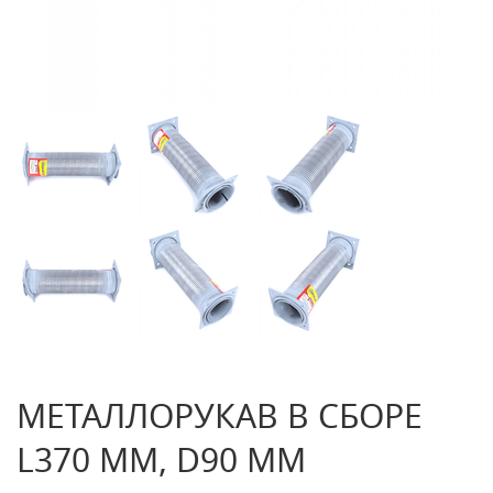
МЕТАЛЛОРУКАВ В СБОРЕ
L370 MM, D90 MM