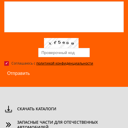
Соглашаюсь с
политикой конфиденциальности
Отправить
СКАЧАТЬ КАТАЛОГИ
ЗАПАСНЫЕ ЧАСТИ ДЛЯ ОТЕЧЕСТВЕННЫХ
АВТОМОБИЛЕЙ