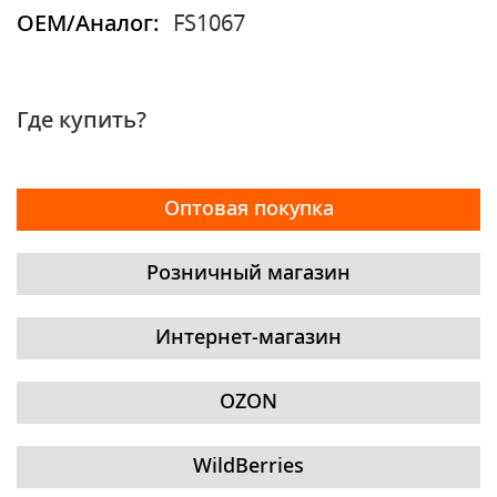
OEM/Аналог:
FS1067
Где купить?
Оптовая покупка
Розничный магазин
Интернет-магазин
OZON
WildBerries