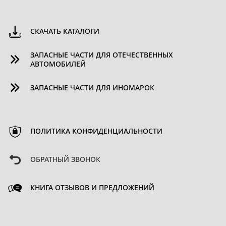
СКАЧАТЬ КАТАЛОГИ
ЗАПАСНЫЕ ЧАСТИ ДЛЯ ОТЕЧЕСТВЕННЫХ
АВТОМОБИЛЕЙ
ЗАПАСНЫЕ ЧАСТИ ДЛЯ ИНОМАРОК
ПОЛИТИКА КОНФИДЕНЦИАЛЬНОСТИ
ОБРАТНЫЙ ЗВОНОК
КНИГА ОТЗЫВОВ И ПРЕДЛОЖЕНИЙ