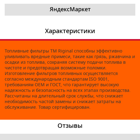
ЯндексМаркет
Характеристики
Топливные фильтры ТМ Riginal способны эффективно
уливливать вредные примеси, такие как грязь, ржавчина и
осадки из топлива, сохраняя систему подачи топлива в
чистоте и предотвращая возможные поломки.
Изготовление фильтров топливных осуществляется
согласно международным стандартам ISO 9001,
требованиям OEM и ГОСТ, что гарантирует высокую
надежность и безопасность на всех этапах производства.
Рассчитаны на длительный срок службы, что снижает
необходимость частой замены и снижает затраты на
обслуживание. Товар сертифицирован.
Отзывы