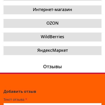
Интернет-магазин
OZON
WildBerries
ЯндексМаркет
Отзывы
Добавить отзыв
Текст отзыва
*