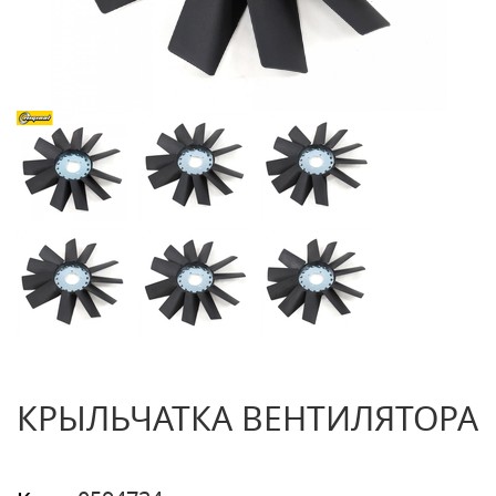
КРЫЛЬЧАТКА ВЕНТИЛЯТОРА