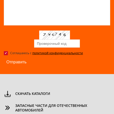
Соглашаюсь с
политикой конфиденциальности
Отправить
СКАЧАТЬ КАТАЛОГИ
ЗАПАСНЫЕ ЧАСТИ ДЛЯ ОТЕЧЕСТВЕННЫХ
АВТОМОБИЛЕЙ