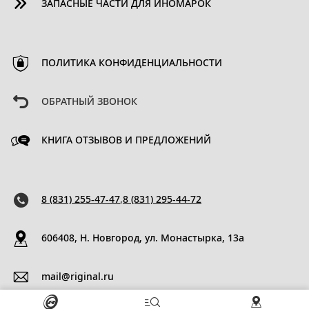
ЗАПАСНЫЕ ЧАСТИ ДЛЯ ИНОМАРОК
ПОЛИТИКА КОНФИДЕНЦИАЛЬНОСТИ
ОБРАТНЫЙ ЗВОНОК
КНИГА ОТЗЫВОВ И ПРЕДЛОЖЕНИЙ
8 (831) 255-47-47
,
8 (831) 295-44-72
606408, Н. Новгород, ул. Монастырка, 13a
mail@riginal.ru