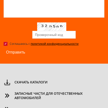
Соглашаюсь с
политикой конфиденциальности
Отправить
СКАЧАТЬ КАТАЛОГИ
ЗАПАСНЫЕ ЧАСТИ ДЛЯ ОТЕЧЕСТВЕННЫХ
АВТОМОБИЛЕЙ