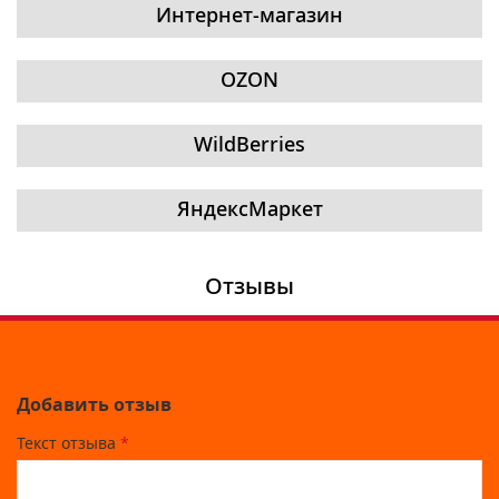
Интернет-магазин
OZON
WildBerries
ЯндексМаркет
Отзывы
Добавить отзыв
Текст отзыва
*