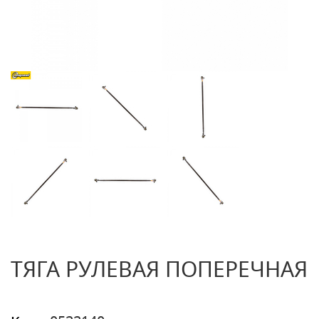
ТЯГА РУЛЕВАЯ ПОПЕРЕЧНАЯ