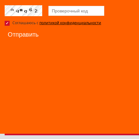
Соглашаюсь с
политикой конфиденциальности
Отправить