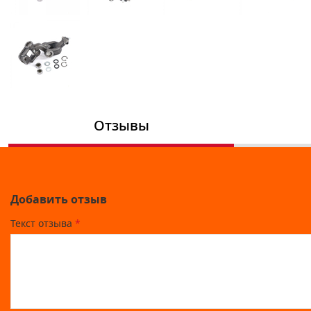
Отзывы
Добавить отзыв
Текст отзыва
*