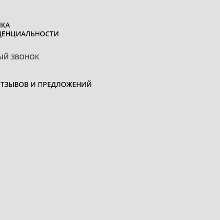
КА
ДЕНЦИАЛЬНОСТИ
ЫЙ ЗВОНОК
ОТЗЫВОВ И ПРЕДЛОЖЕНИЙ