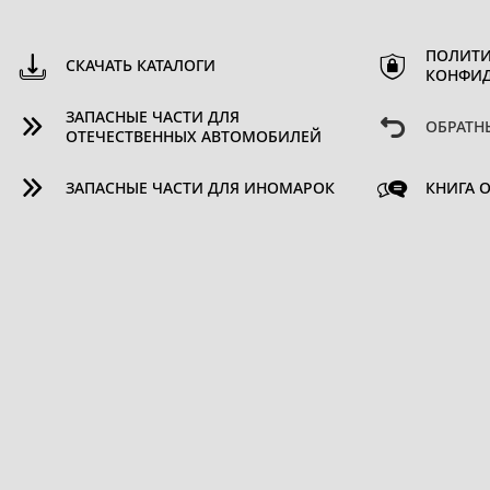
ПОЛИТИ
СКАЧАТЬ КАТАЛОГИ
КОНФИ
ЗАПАСНЫЕ ЧАСТИ ДЛЯ
ОБРАТН
ОТЕЧЕСТВЕННЫХ АВТОМОБИЛЕЙ
ЗАПАСНЫЕ ЧАСТИ ДЛЯ ИНОМАРОК
КНИГА 