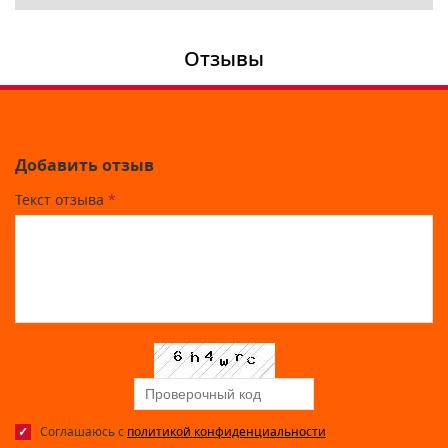
Отзывы
Добавить отзыв
Текст отзыва
*
Соглашаюсь с
политикой конфиденциальности