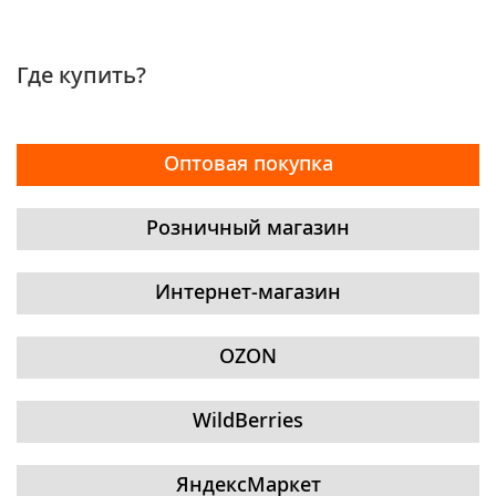
Где купить?
Оптовая покупка
Розничный магазин
Интернет-магазин
OZON
WildBerries
ЯндексМаркет