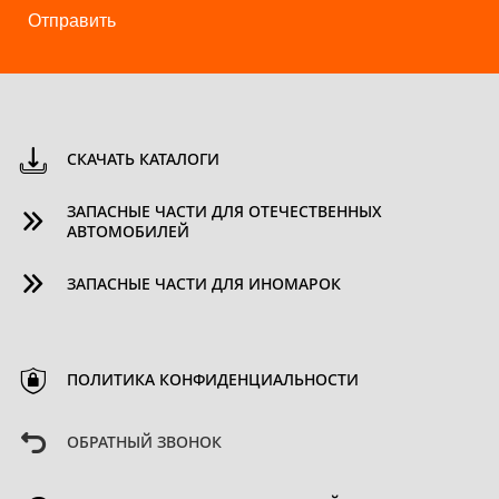
Отправить
СКАЧАТЬ КАТАЛОГИ
ЗАПАСНЫЕ ЧАСТИ ДЛЯ ОТЕЧЕСТВЕННЫХ
АВТОМОБИЛЕЙ
ЗАПАСНЫЕ ЧАСТИ ДЛЯ ИНОМАРОК
ПОЛИТИКА КОНФИДЕНЦИАЛЬНОСТИ
ОБРАТНЫЙ ЗВОНОК