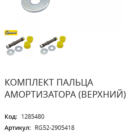
КОМПЛЕКТ ПАЛЬЦА
АМОРТИЗАТОРА (ВЕРХНИЙ)
Код:
1285480
Артикул:
RG52-2905418