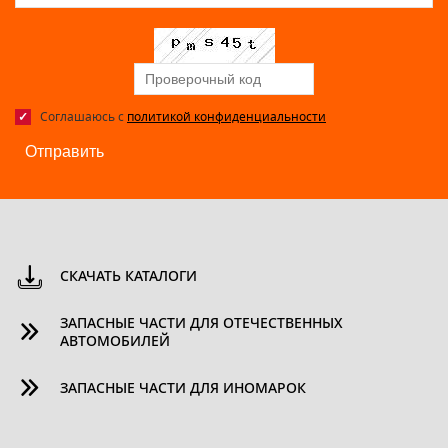
Соглашаюсь с
политикой конфиденциальности
Отправить
СКАЧАТЬ КАТАЛОГИ
ЗАПАСНЫЕ ЧАСТИ ДЛЯ ОТЕЧЕСТВЕННЫХ
АВТОМОБИЛЕЙ
ЗАПАСНЫЕ ЧАСТИ ДЛЯ ИНОМАРОК