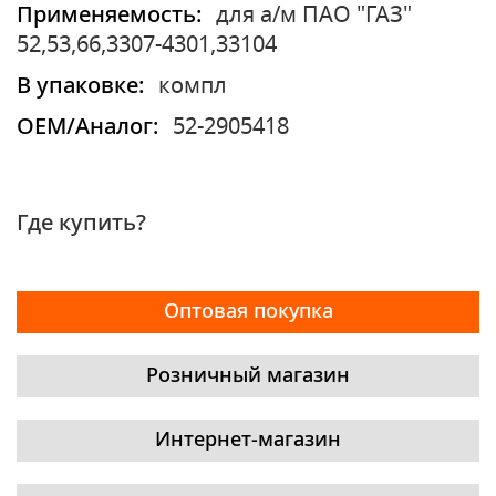
Применяемость:
для а/м ПАО "ГАЗ"
52,53,66,3307-4301,33104
В упаковке:
компл
OEM/Аналог:
52-2905418
Где купить?
Оптовая покупка
Розничный магазин
Интернет-магазин