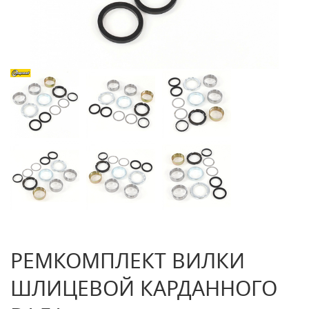
РЕМКОМПЛЕКТ ВИЛКИ
ШЛИЦЕВОЙ КАРДАННОГО