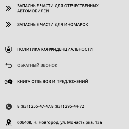
ЗАПАСНЫЕ ЧАСТИ ДЛЯ ОТЕЧЕСТВЕННЫХ
АВТОМОБИЛЕЙ
ЗАПАСНЫЕ ЧАСТИ ДЛЯ ИНОМАРОК
ПОЛИТИКА КОНФИДЕНЦИАЛЬНОСТИ
ОБРАТНЫЙ ЗВОНОК
КНИГА ОТЗЫВОВ И ПРЕДЛОЖЕНИЙ
8 (831) 255-47-47
,
8 (831) 295-44-72
606408, Н. Новгород, ул. Монастырка, 13a