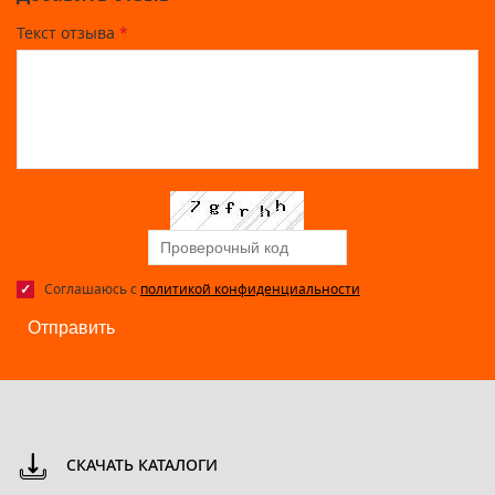
Текст отзыва
*
Соглашаюсь с
политикой конфиденциальности
Отправить
СКАЧАТЬ КАТАЛОГИ