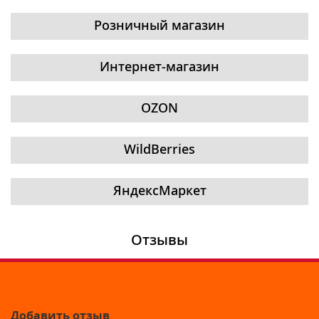
Розничный магазин
Интернет-магазин
OZON
WildBerries
ЯндексМаркет
Отзывы
Добавить отзыв