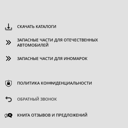
СКАЧАТЬ КАТАЛОГИ
ЗАПАСНЫЕ ЧАСТИ ДЛЯ ОТЕЧЕСТВЕННЫХ
АВТОМОБИЛЕЙ
ЗАПАСНЫЕ ЧАСТИ ДЛЯ ИНОМАРОК
ПОЛИТИКА КОНФИДЕНЦИАЛЬНОСТИ
ОБРАТНЫЙ ЗВОНОК
КНИГА ОТЗЫВОВ И ПРЕДЛОЖЕНИЙ