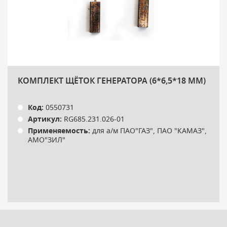
КОМПЛЕКТ ЩЁТОК ГЕНЕРАТОРА (6*6,5*18 ММ)
Код:
0550731
Артикул:
RG685.231.026-01
Применяемость:
для а/м ПАО"ГАЗ", ПАО "КАМАЗ",
АМО"ЗИЛ"