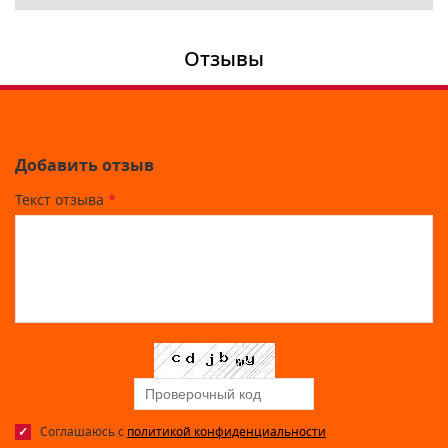
Отзывы
Добавить отзыв
Текст отзыва
*
Соглашаюсь с
политикой конфиденциальности