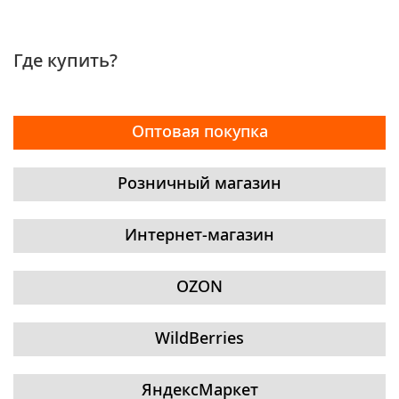
Где купить?
Оптовая покупка
Розничный магазин
Интернет-магазин
OZON
WildBerries
ЯндексМаркет