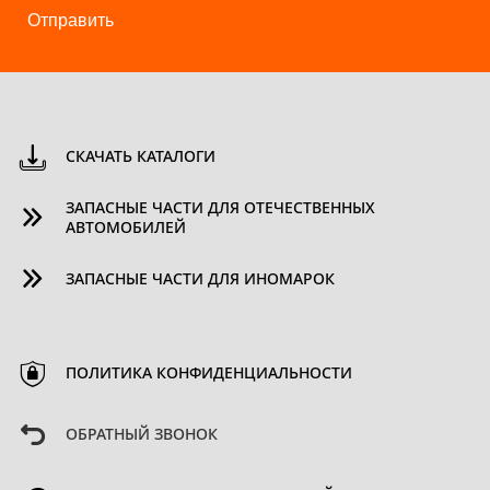
Отправить
СКАЧАТЬ КАТАЛОГИ
ЗАПАСНЫЕ ЧАСТИ ДЛЯ ОТЕЧЕСТВЕННЫХ
АВТОМОБИЛЕЙ
ЗАПАСНЫЕ ЧАСТИ ДЛЯ ИНОМАРОК
ПОЛИТИКА КОНФИДЕНЦИАЛЬНОСТИ
ОБРАТНЫЙ ЗВОНОК