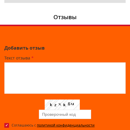
Отзывы
Добавить отзыв
Текст отзыва
*
Соглашаюсь с
политикой конфиденциальности