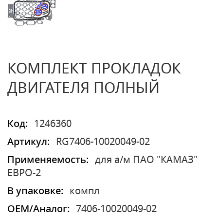
КОМПЛЕКТ ПРОКЛАДОК
ДВИГАТЕЛЯ ПОЛНЫЙ
Код:
1246360
Артикул:
RG7406-10020049-02
Применяемость:
для а/м ПАО "КАМАЗ"
ЕВРО-2
В упаковке:
компл
OEM/Аналог:
7406-10020049-02