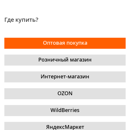
Где купить?
Оптовая покупка
Розничный магазин
Интернет-магазин
OZON
WildBerries
ЯндексМаркет