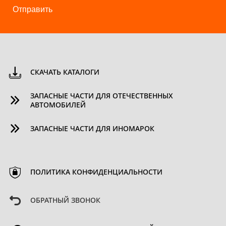
Отправить
СКАЧАТЬ КАТАЛОГИ
ЗАПАСНЫЕ ЧАСТИ ДЛЯ ОТЕЧЕСТВЕННЫХ
АВТОМОБИЛЕЙ
ЗАПАСНЫЕ ЧАСТИ ДЛЯ ИНОМАРОК
ПОЛИТИКА КОНФИДЕНЦИАЛЬНОСТИ
ОБРАТНЫЙ ЗВОНОК