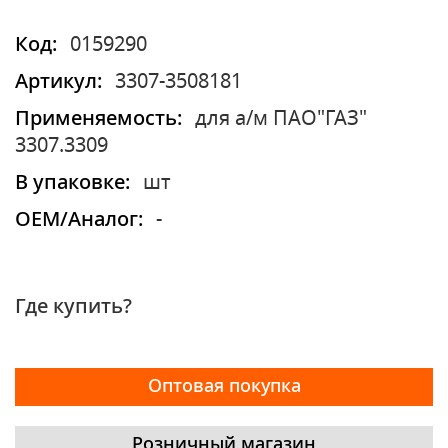
Код:
0159290
Артикул:
3307-3508181
Применяемость:
для а/м ПАО"ГАЗ"
3307.3309
В упаковке:
шт
OEM/Аналог:
-
Где купить?
Оптовая покупка
Розничный магазин