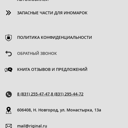
ЗАПАСНЫЕ ЧАСТИ ДЛЯ ИНОМАРОК
ПОЛИТИКА КОНФИДЕНЦИАЛЬНОСТИ
ОБРАТНЫЙ ЗВОНОК
КНИГА ОТЗЫВОВ И ПРЕДЛОЖЕНИЙ
8 (831) 255-47-47
,
8 (831) 295-44-72
606408, Н. Новгород, ул. Монастырка, 13a
mail@riginal.ru