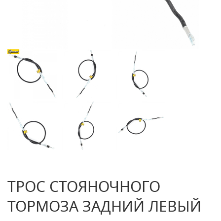
ТРОС СТОЯНОЧНОГО
ТОРМОЗА ЗАДНИЙ ЛЕВЫЙ