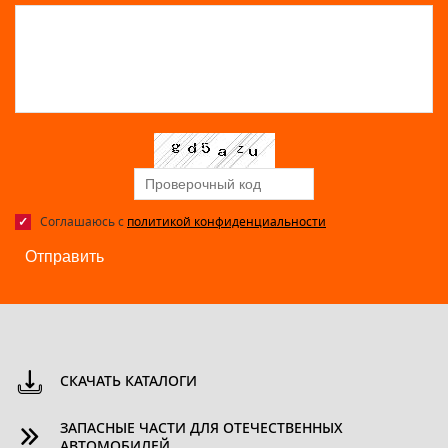
Соглашаюсь с
политикой конфиденциальности
Отправить
СКАЧАТЬ КАТАЛОГИ
ЗАПАСНЫЕ ЧАСТИ ДЛЯ ОТЕЧЕСТВЕННЫХ
АВТОМОБИЛЕЙ