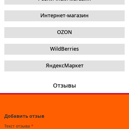
Интернет-магазин
OZON
WildBerries
ЯндексМаркет
Отзывы
Добавить отзыв
Текст отзыва
*