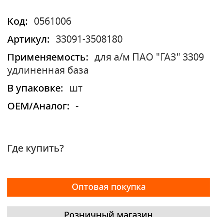
Код:
0561006
Артикул:
33091-3508180
Применяемость:
для а/м ПАО "ГАЗ" 3309
удлиненная база
В упаковке:
шт
OEM/Аналог:
-
Где купить?
Оптовая покупка
Розничный магазин