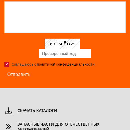
Соглашаюсь с
политикой конфиденциальности
Отправить
СКАЧАТЬ КАТАЛОГИ
ЗАПАСНЫЕ ЧАСТИ ДЛЯ ОТЕЧЕСТВЕННЫХ
АВТОМОБИЛЕЙ