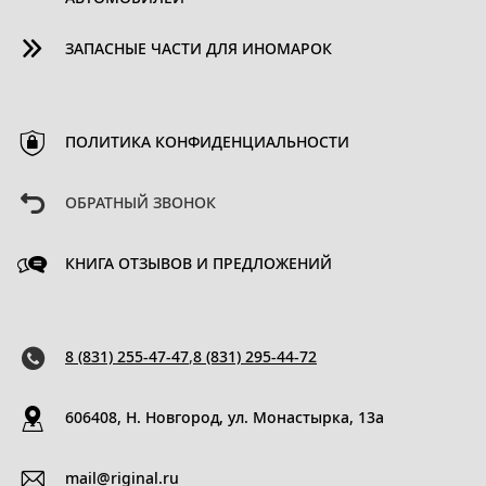
ЗАПАСНЫЕ ЧАСТИ ДЛЯ ИНОМАРОК
ПОЛИТИКА КОНФИДЕНЦИАЛЬНОСТИ
ОБРАТНЫЙ ЗВОНОК
КНИГА ОТЗЫВОВ И ПРЕДЛОЖЕНИЙ
8 (831) 255-47-47
,
8 (831) 295-44-72
606408, Н. Новгород, ул. Монастырка, 13a
mail@riginal.ru