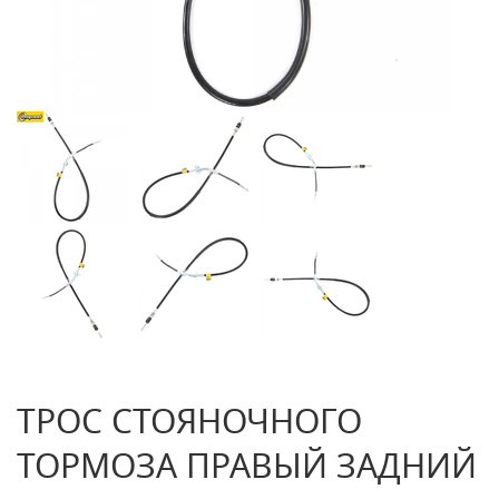
ТРОС СТОЯНОЧНОГО
ТОРМОЗА ПРАВЫЙ ЗАДНИЙ