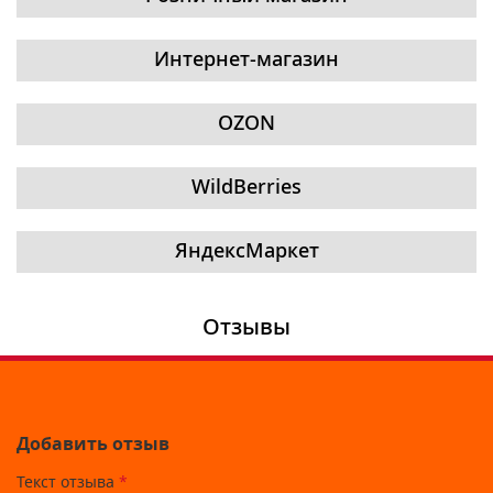
Интернет-магазин
OZON
WildBerries
ЯндексМаркет
Отзывы
Добавить отзыв
Текст отзыва
*