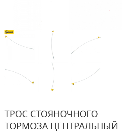
ТРОС СТОЯНОЧНОГО
ТОРМОЗА ЦЕНТРАЛЬНЫЙ