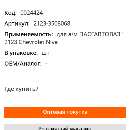
Код:
0024424
Артикул:
2123-3508068
Применяемость:
для а/м ПАО"АВТОВАЗ"
2123 Chevrolet Niva
В упаковке:
шт
OEM/Аналог:
-
Где купить?
Оптовая покупка
Розничный магазин