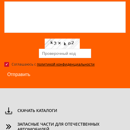
Соглашаюсь с
политикой конфиденциальности
Отправить
СКАЧАТЬ КАТАЛОГИ
ЗАПАСНЫЕ ЧАСТИ ДЛЯ ОТЕЧЕСТВЕННЫХ
АВТОМОБИЛЕЙ