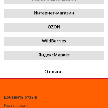
Интернет-магазин
OZON
WildBerries
ЯндексМаркет
Отзывы
Добавить отзыв
Текст отзыва
*