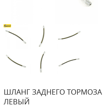
ШЛАНГ ЗАДНЕГО ТОРМОЗА
ЛЕВЫЙ