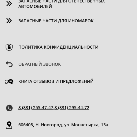
ЗАПАСНЫЕ ЧАСТИ ДЛЯ ОТЕЧЕСТВЕННЫХ
АВТОМОБИЛЕЙ
ЗАПАСНЫЕ ЧАСТИ ДЛЯ ИНОМАРОК
ПОЛИТИКА КОНФИДЕНЦИАЛЬНОСТИ
ОБРАТНЫЙ ЗВОНОК
КНИГА ОТЗЫВОВ И ПРЕДЛОЖЕНИЙ
8 (831) 255-47-47
,
8 (831) 295-44-72
606408, Н. Новгород, ул. Монастырка, 13a