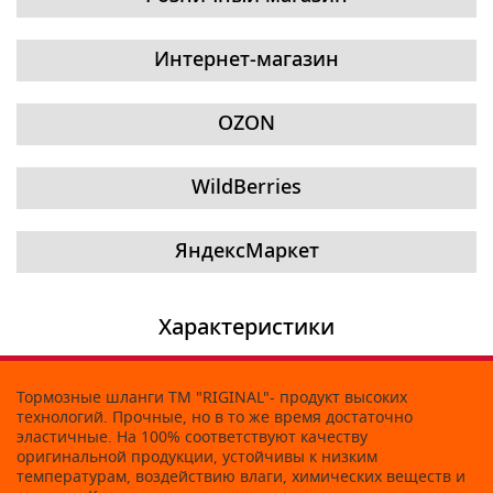
Интернет-магазин
OZON
WildBerries
ЯндексМаркет
Характеристики
Тормозные шланги ТМ "RIGINAL"- продукт высоких
технологий. Прочные, но в то же время достаточно
эластичные. На 100% соответствуют качеству
оригинальной продукции, устойчивы к низким
температурам, воздействию влаги, химических веществ и