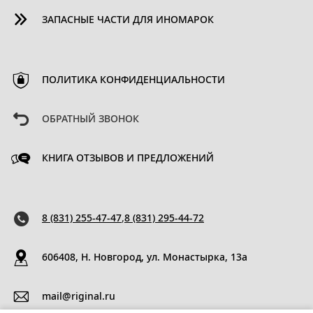
ЗАПАСНЫЕ ЧАСТИ ДЛЯ ИНОМАРОК
ПОЛИТИКА КОНФИДЕНЦИАЛЬНОСТИ
ОБРАТНЫЙ ЗВОНОК
КНИГА ОТЗЫВОВ И ПРЕДЛОЖЕНИЙ
8 (831) 255-47-47
,
8 (831) 295-44-72
606408, Н. Новгород, ул. Монастырка, 13a
mail@riginal.ru