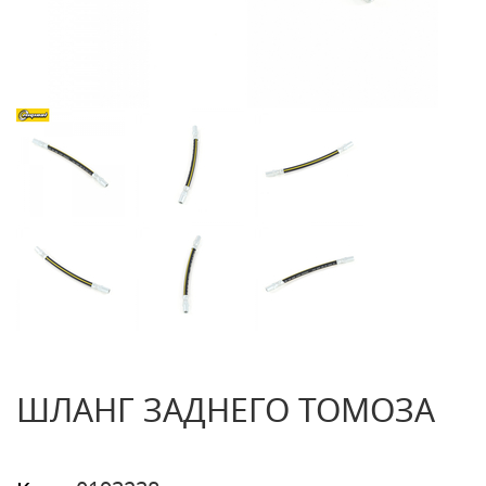
ШЛАНГ ЗАДНЕГО ТОМОЗА