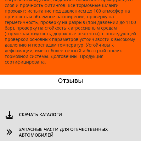
слоя и прочность фитингов. Все тормозные шланги
проходят: испытание под давлением до 100 атмосфер на
прочность и объемное расширение, проверку на
герметичность, проверку на разрыв (при давлении до 1100
бар), проверку на стойкость к агрессивным средам
(тормозная жидкость, дорожные реагенты), с последующей
проверкой основных параметров устойчивости к высокому
давлению и перепадам температур. Устойчивы к
деформации, имеют более точный и быстрый отклик
тормозной системы. Долговечны. Продукция
сертифицирована.
Отзывы
СКАЧАТЬ КАТАЛОГИ
ЗАПАСНЫЕ ЧАСТИ ДЛЯ ОТЕЧЕСТВЕННЫХ
АВТОМОБИЛЕЙ