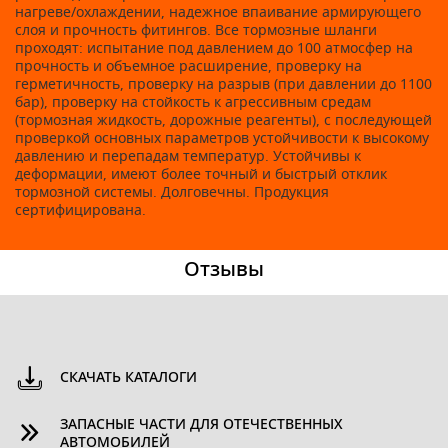
нагреве/охлаждении, надежное впаивание армирующего
слоя и прочность фитингов. Все тормозные шланги
проходят: испытание под давлением до 100 атмосфер на
прочность и объемное расширение, проверку на
герметичность, проверку на разрыв (при давлении до 1100
бар), проверку на стойкость к агрессивным средам
(тормозная жидкость, дорожные реагенты), с последующей
проверкой основных параметров устойчивости к высокому
давлению и перепадам температур. Устойчивы к
деформации, имеют более точный и быстрый отклик
тормозной системы. Долговечны. Продукция
сертифицирована.
Отзывы
СКАЧАТЬ КАТАЛОГИ
ЗАПАСНЫЕ ЧАСТИ ДЛЯ ОТЕЧЕСТВЕННЫХ
АВТОМОБИЛЕЙ