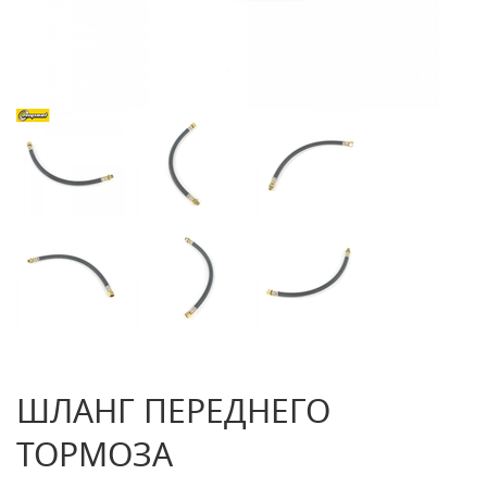
ШЛАНГ ПЕРЕДНЕГО
ТОРМОЗА