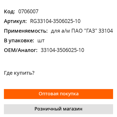
Код:
0706007
Артикул:
RG33104-3506025-10
Применяемость:
для а/м ПАО "ГАЗ" 33104
В упаковке:
шт
OEM/Аналог:
33104-3506025-10
Где купить?
Оптовая покупка
Розничный магазин