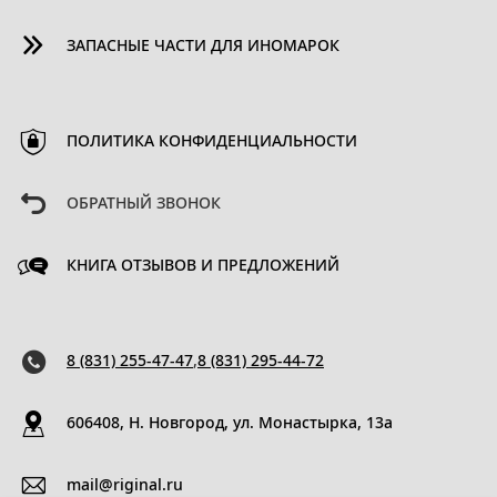
ЗАПАСНЫЕ ЧАСТИ ДЛЯ ИНОМАРОК
ПОЛИТИКА КОНФИДЕНЦИАЛЬНОСТИ
ОБРАТНЫЙ ЗВОНОК
КНИГА ОТЗЫВОВ И ПРЕДЛОЖЕНИЙ
8 (831) 255-47-47
,
8 (831) 295-44-72
606408, Н. Новгород, ул. Монастырка, 13a
mail@riginal.ru