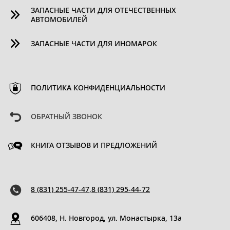
ЗАПАСНЫЕ ЧАСТИ ДЛЯ ОТЕЧЕСТВЕННЫХ
АВТОМОБИЛЕЙ
ЗАПАСНЫЕ ЧАСТИ ДЛЯ ИНОМАРОК
ПОЛИТИКА КОНФИДЕНЦИАЛЬНОСТИ
ОБРАТНЫЙ ЗВОНОК
КНИГА ОТЗЫВОВ И ПРЕДЛОЖЕНИЙ
8 (831) 255-47-47
,
8 (831) 295-44-72
606408, Н. Новгород, ул. Монастырка, 13a