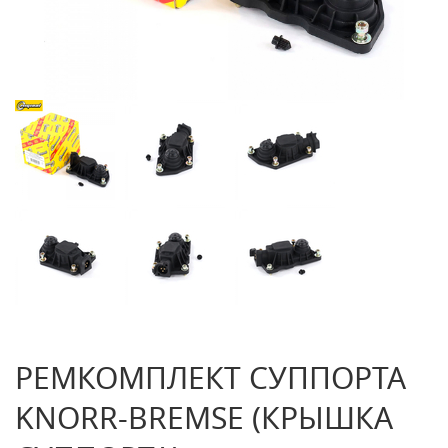
РЕМКОМПЛЕКТ СУППОРТА
KNORR-BREMSE (КРЫШКА