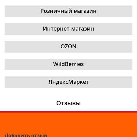
Розничный магазин
Интернет-магазин
OZON
WildBerries
ЯндексМаркет
Отзывы
Добавить отзыв