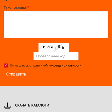
Текст отзыва
*
Соглашаюсь с
политикой конфиденциальности
Отправить
СКАЧАТЬ КАТАЛОГИ