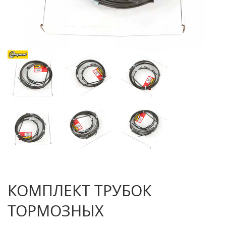
КОМПЛЕКТ ТРУБОК
ТОРМОЗНЫХ