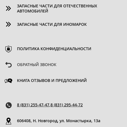
ЗАПАСНЫЕ ЧАСТИ ДЛЯ ОТЕЧЕСТВЕННЫХ
АВТОМОБИЛЕЙ
ЗАПАСНЫЕ ЧАСТИ ДЛЯ ИНОМАРОК
ПОЛИТИКА КОНФИДЕНЦИАЛЬНОСТИ
ОБРАТНЫЙ ЗВОНОК
КНИГА ОТЗЫВОВ И ПРЕДЛОЖЕНИЙ
8 (831) 255-47-47
,
8 (831) 295-44-72
606408, Н. Новгород, ул. Монастырка, 13a