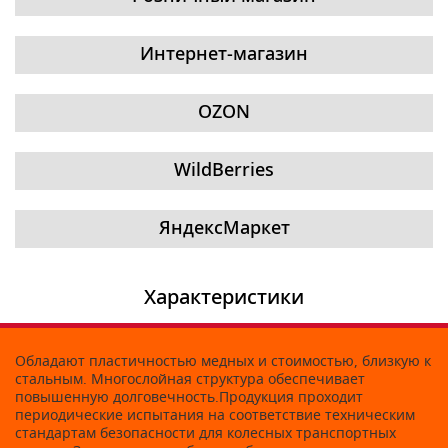
Интернет-магазин
OZON
WildBerries
ЯндексМаркет
Характеристики
Обладают пластичностью медных и стоимостью, близкую к
стальным. Многослойная структура обеспечивает
повышенную долговечность.Продукция проходит
периодические испытания на соответствие техническим
стандартам безопасности для колесных транспортных