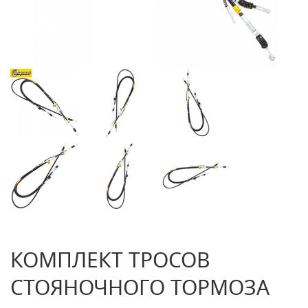
КОМПЛЕКТ ТРОСОВ
СТОЯНОЧНОГО ТОРМОЗА