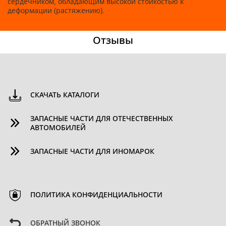
сердечником, обладающим высокой стойкостью к
деформации (растяжению).
Отзывы
СКАЧАТЬ КАТАЛОГИ
ЗАПАСНЫЕ ЧАСТИ ДЛЯ ОТЕЧЕСТВЕННЫХ
АВТОМОБИЛЕЙ
ЗАПАСНЫЕ ЧАСТИ ДЛЯ ИНОМАРОК
ПОЛИТИКА КОНФИДЕНЦИАЛЬНОСТИ
ОБРАТНЫЙ ЗВОНОК