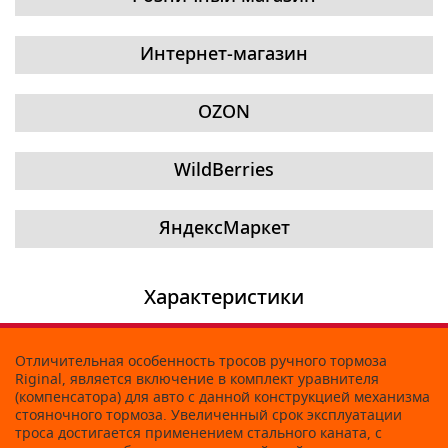
Интернет-магазин
OZON
WildBerries
ЯндексМаркет
Характеристики
Отличительная особенность тросов ручного тормоза
Riginal, является включение в комплект уравнителя
(компенсатора) для авто с данной конструкцией механизма
стояночного тормоза. Увеличенный срок эксплуатации
троса достигается применением стального каната, с