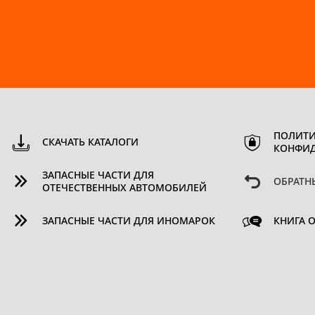
ПОЛИТИ
СКАЧАТЬ КАТАЛОГИ
КОНФИ
ЗАПАСНЫЕ ЧАСТИ ДЛЯ
ОБРАТН
ОТЕЧЕСТВЕННЫХ АВТОМОБИЛЕЙ
ЗАПАСНЫЕ ЧАСТИ ДЛЯ ИНОМАРОК
КНИГА 