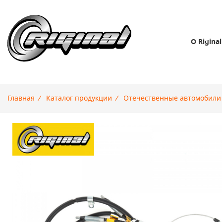
О Riginal
Главная
/
Каталог продукции
/
Отечественные автомобили