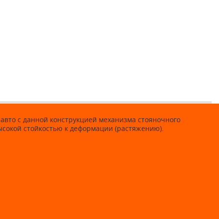
я авто с данной конструкцией механизма стояночного
ысокой стойкостью к деформации (растяжению).