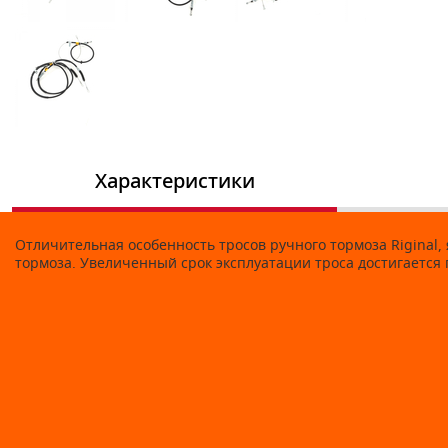
Характеристики
Отличительная особенность тросов ручного тормоза Riginal,
тормоза. Увеличенный срок эксплуатации троса достигается