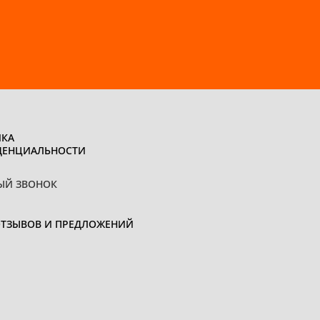
КА
ДЕНЦИАЛЬНОСТИ
ЫЙ ЗВОНОК
ОТЗЫВОВ И ПРЕДЛОЖЕНИЙ