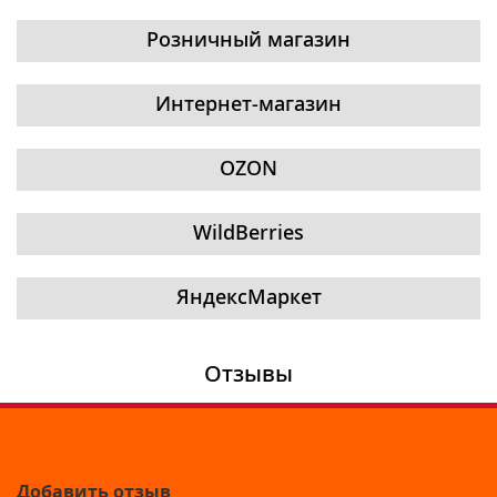
Розничный магазин
Интернет-магазин
OZON
WildBerries
ЯндексМаркет
Отзывы
Добавить отзыв