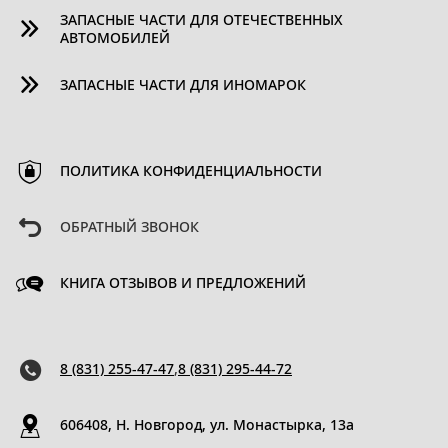
ЗАПАСНЫЕ ЧАСТИ ДЛЯ ОТЕЧЕСТВЕННЫХ
АВТОМОБИЛЕЙ
ЗАПАСНЫЕ ЧАСТИ ДЛЯ ИНОМАРОК
ПОЛИТИКА КОНФИДЕНЦИАЛЬНОСТИ
ОБРАТНЫЙ ЗВОНОК
КНИГА ОТЗЫВОВ И ПРЕДЛОЖЕНИЙ
8 (831) 255-47-47
,
8 (831) 295-44-72
606408, Н. Новгород, ул. Монастырка, 13a