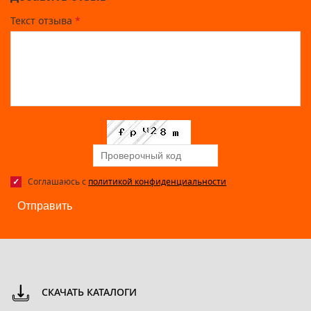
Текст отзыва
*
Соглашаюсь с
политикой конфиденциальности
Отправить
СКАЧАТЬ КАТАЛОГИ