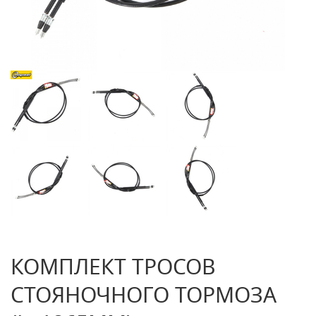
КОМПЛЕКТ ТРОСОВ
СТОЯНОЧНОГО ТОРМОЗА