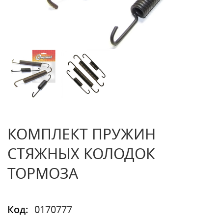
КОМПЛЕКТ ПРУЖИН
СТЯЖНЫХ КОЛОДОК
ТОРМОЗА
Код:
0170777