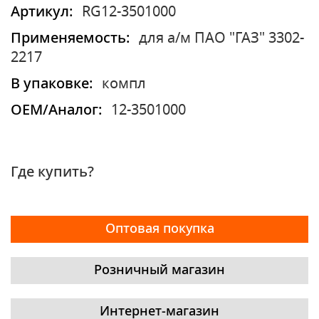
Артикул:
RG12-3501000
Применяемость:
для а/м ПАО "ГАЗ" 3302-
2217
В упаковке:
компл
OEM/Аналог:
12-3501000
Где купить?
Оптовая покупка
Розничный магазин
Интернет-магазин