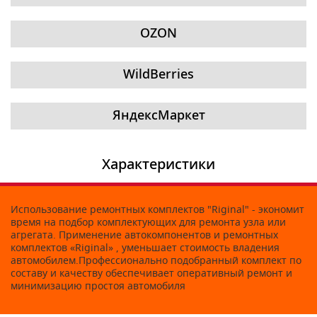
OZON
WildBerries
ЯндексМаркет
Характеристики
Использование ремонтных комплектов "Riginal" - экономит
время на подбор комплектующих для ремонта узла или
агрегата. Применение автокомпонентов и ремонтных
комплектов «Riginal» , уменьшает стоимость владения
автомобилем.Профессионально подобранный комплект по
составу и качеству обеспечивает оперативный ремонт и
минимизацию простоя автомобиля