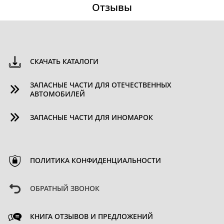
Отзывы
СКАЧАТЬ КАТАЛОГИ
ЗАПАСНЫЕ ЧАСТИ ДЛЯ ОТЕЧЕСТВЕННЫХ
АВТОМОБИЛЕЙ
ЗАПАСНЫЕ ЧАСТИ ДЛЯ ИНОМАРОК
ПОЛИТИКА КОНФИДЕНЦИАЛЬНОСТИ
ОБРАТНЫЙ ЗВОНОК
КНИГА ОТЗЫВОВ И ПРЕДЛОЖЕНИЙ