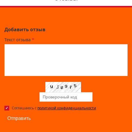
Добавить отзыв
Текст отзыва
*
Соглашаюсь с
политикой конфиденциальности
Отправить