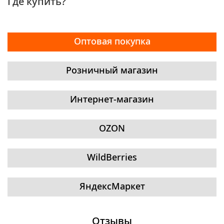
Где купить?
Оптовая покупка
Розничный магазин
Интернет-магазин
OZON
WildBerries
ЯндексМаркет
Отзывы