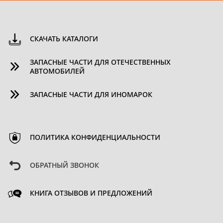
СКАЧАТЬ КАТАЛОГИ
ЗАПАСНЫЕ ЧАСТИ ДЛЯ ОТЕЧЕСТВЕННЫХ
АВТОМОБИЛЕЙ
ЗАПАСНЫЕ ЧАСТИ ДЛЯ ИНОМАРОК
ПОЛИТИКА КОНФИДЕНЦИАЛЬНОСТИ
ОБРАТНЫЙ ЗВОНОК
КНИГА ОТЗЫВОВ И ПРЕДЛОЖЕНИЙ