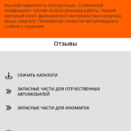
Высокая надежность эксплуатации. Стабильный
коэффициент трения на всех режимах работы. Низкий
удельный износ фрикционного материала при нагрузках
выше среднего. Полимерное покрытие металлокаркаса
стойкое к коррозии
Отзывы
СКАЧАТЬ КАТАЛОГИ
ЗАПАСНЫЕ ЧАСТИ ДЛЯ ОТЕЧЕСТВЕННЫХ
АВТОМОБИЛЕЙ
ЗАПАСНЫЕ ЧАСТИ ДЛЯ ИНОМАРОК