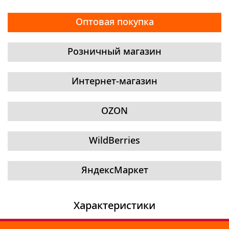
Оптовая покупка
Розничный магазин
Интернет-магазин
OZON
WildBerries
ЯндексМаркет
Характеристики