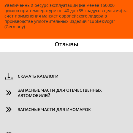
Увеличенный ресурс эксплуатации (не менее 150000
циклов при температуре от- 40 до +85 градусов цельсия) за
счет применения манжет европейского лидера в
производстве уплотнительных изделий "Lubke&Vogt"
(Germany).
Отзывы
СКАЧАТЬ КАТАЛОГИ
ЗАПАСНЫЕ ЧАСТИ ДЛЯ ОТЕЧЕСТВЕННЫХ
АВТОМОБИЛЕЙ
ЗАПАСНЫЕ ЧАСТИ ДЛЯ ИНОМАРОК