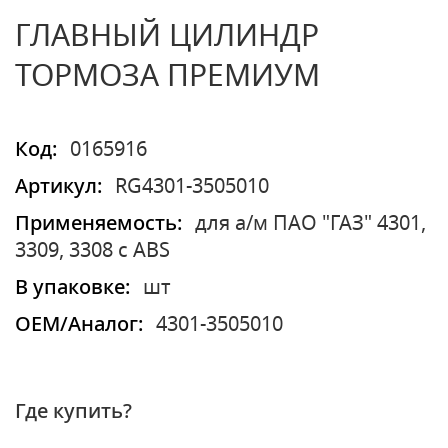
ГЛАВНЫЙ ЦИЛИНДР
ТОРМОЗА ПРЕМИУМ
Код:
0165916
Артикул:
RG4301-3505010
Применяемость:
для а/м ПАО "ГАЗ" 4301,
3309, 3308 с ABS
В упаковке:
шт
OEM/Аналог:
4301-3505010
Где купить?