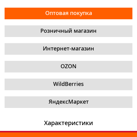
Оптовая покупка
Розничный магазин
Интернет-магазин
OZON
WildBerries
ЯндексМаркет
Характеристики