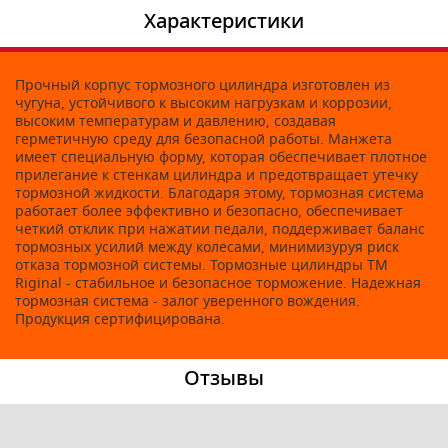
Характеристики
Прочный корпус тормозного цилиндра изготовлен из
чугуна, устойчивого к высоким нагрузкам и коррозии,
высоким температурам и давлению, создавая
герметичную среду для безопасной работы. Манжета
имеет специальную форму, которая обеспечивает плотное
прилегание к стенкам цилиндра и предотвращает утечку
тормозной жидкости. Благодаря этому, тормозная система
работает более эффективно и безопасно, обеспечивает
четкий отклик при нажатии педали, поддерживает баланс
тормозных усилий между колесами, минимизуруя риск
отказа тормозной системы. Тормозные цилиндры ТМ
Riginal - стабильное и безопасное торможение. Надежная
тормозная система - залог уверенного вождения.
Продукция сертифицирована.
Отзывы