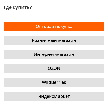
Где купить?
Оптовая покупка
Розничный магазин
Интернет-магазин
OZON
WildBerries
ЯндексМаркет