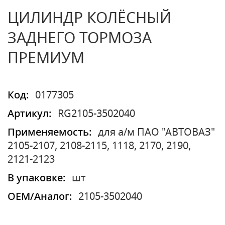
ЦИЛИНДР КОЛЁСНЫЙ
ЗАДНЕГО ТОРМОЗА
ПРЕМИУМ
Код:
0177305
Артикул:
RG2105-3502040
Применяемость:
для а/м ПАО "АВТОВАЗ"
2105-2107, 2108-2115, 1118, 2170, 2190,
2121-2123
В упаковке:
шт
OEM/Аналог:
2105-3502040