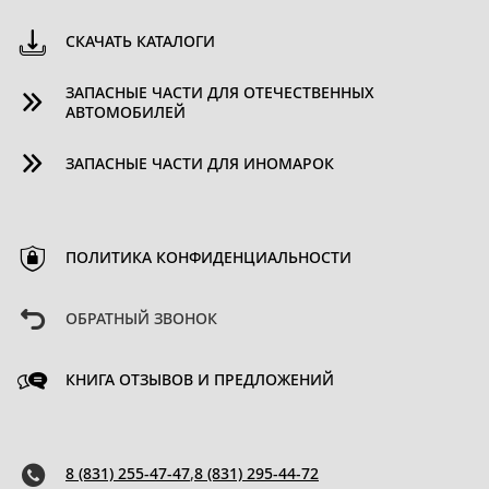
СКАЧАТЬ КАТАЛОГИ
ЗАПАСНЫЕ ЧАСТИ ДЛЯ ОТЕЧЕСТВЕННЫХ
АВТОМОБИЛЕЙ
ЗАПАСНЫЕ ЧАСТИ ДЛЯ ИНОМАРОК
ПОЛИТИКА КОНФИДЕНЦИАЛЬНОСТИ
ОБРАТНЫЙ ЗВОНОК
КНИГА ОТЗЫВОВ И ПРЕДЛОЖЕНИЙ
8 (831) 255-47-47
,
8 (831) 295-44-72