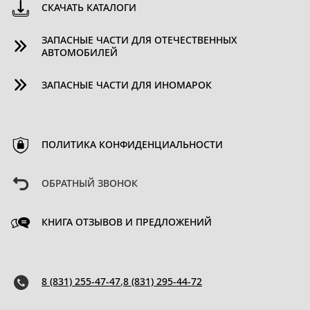
СКАЧАТЬ КАТАЛОГИ
ЗАПАСНЫЕ ЧАСТИ ДЛЯ ОТЕЧЕСТВЕННЫХ
АВТОМОБИЛЕЙ
ЗАПАСНЫЕ ЧАСТИ ДЛЯ ИНОМАРОК
ПОЛИТИКА КОНФИДЕНЦИАЛЬНОСТИ
ОБРАТНЫЙ ЗВОНОК
КНИГА ОТЗЫВОВ И ПРЕДЛОЖЕНИЙ
8 (831) 255-47-47
,
8 (831) 295-44-72