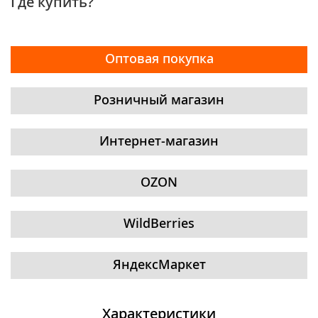
Где купить?
Оптовая покупка
Розничный магазин
Интернет-магазин
OZON
WildBerries
ЯндексМаркет
Характеристики