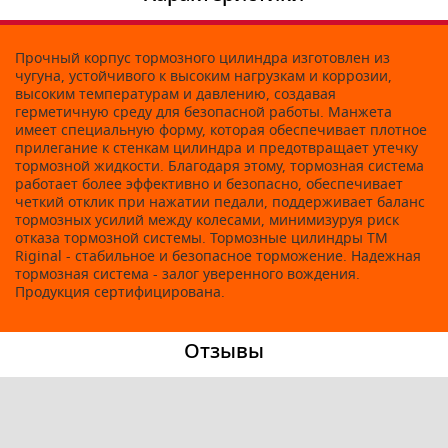
Прочный корпус тормозного цилиндра изготовлен из
чугуна, устойчивого к высоким нагрузкам и коррозии,
высоким температурам и давлению, создавая
герметичную среду для безопасной работы. Манжета
имеет специальную форму, которая обеспечивает плотное
прилегание к стенкам цилиндра и предотвращает утечку
тормозной жидкости. Благодаря этому, тормозная система
работает более эффективно и безопасно, обеспечивает
четкий отклик при нажатии педали, поддерживает баланс
тормозных усилий между колесами, минимизуруя риск
отказа тормозной системы. Тормозные цилиндры ТМ
Riginal - стабильное и безопасное торможение. Надежная
тормозная система - залог уверенного вождения.
Продукция сертифицирована.
Отзывы