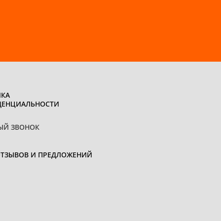
КА
ДЕНЦИАЛЬНОСТИ
ЫЙ ЗВОНОК
ОТЗЫВОВ И ПРЕДЛОЖЕНИЙ