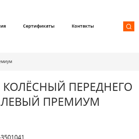
тия
Сертификаты
Контакты
емиум
 КОЛЁСНЫЙ ПЕРЕДНЕГО
 ЛЕВЫЙ ПРЕМИУМ
-3501041