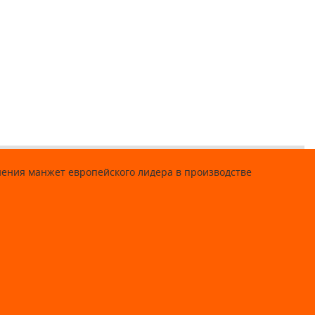
енения манжет европейского лидера в производстве