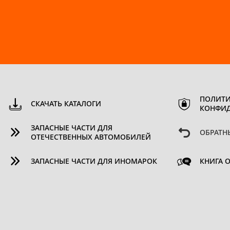
ПОЛИТИ
СКАЧАТЬ КАТАЛОГИ
КОНФИ
ЗАПАСНЫЕ ЧАСТИ ДЛЯ
ОБРАТН
ОТЕЧЕСТВЕННЫХ АВТОМОБИЛЕЙ
ЗАПАСНЫЕ ЧАСТИ ДЛЯ ИНОМАРОК
КНИГА 