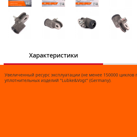
Характеристики
Увеличенный ресурс эксплуатации (не менее 150000 циклов п
уплотнительных изделий "Lubke&Vogt" (Germany).