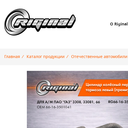
О Riginal
Главная
/
Каталог продукции
/
Отечественные автомобили