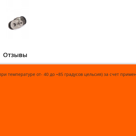
Отзывы
ри температуре от- 40 до +85 градусов цельсия) за счет прим