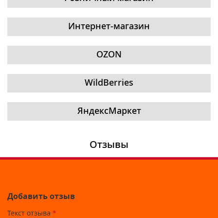
Интернет-магазин
OZON
WildBerries
ЯндексМаркет
Отзывы
Добавить отзыв
Текст отзыва
*