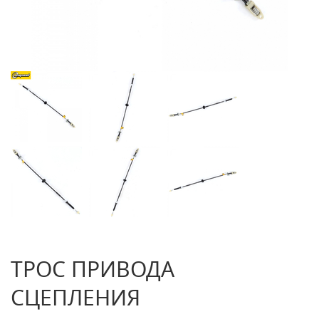
ТРОС ПРИВОДА
СЦЕПЛЕНИЯ