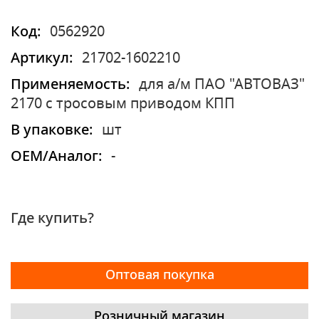
Код:
0562920
Артикул:
21702-1602210
Применяемость:
для а/м ПАО "АВТОВАЗ"
2170 с тросовым приводом КПП
В упаковке:
шт
OEM/Аналог:
-
Где купить?
Оптовая покупка
Розничный магазин