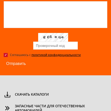
Соглашаюсь с
политикой конфиденциальности
Отправить
СКАЧАТЬ КАТАЛОГИ
ЗАПАСНЫЕ ЧАСТИ ДЛЯ ОТЕЧЕСТВЕННЫХ
АВТОМОБИЛЕЙ