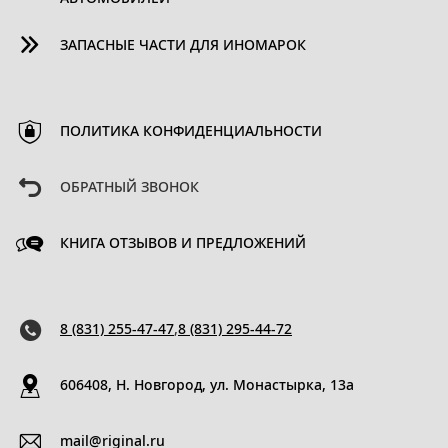
ЗАПАСНЫЕ ЧАСТИ ДЛЯ ИНОМАРОК
ПОЛИТИКА КОНФИДЕНЦИАЛЬНОСТИ
ОБРАТНЫЙ ЗВОНОК
КНИГА ОТЗЫВОВ И ПРЕДЛОЖЕНИЙ
8 (831) 255-47-47
,
8 (831) 295-44-72
606408, Н. Новгород, ул. Монастырка, 13a
mail@riginal.ru