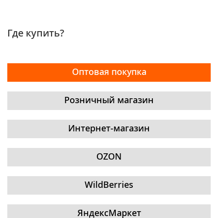
Где купить?
Оптовая покупка
Розничный магазин
Интернет-магазин
OZON
WildBerries
ЯндексМаркет