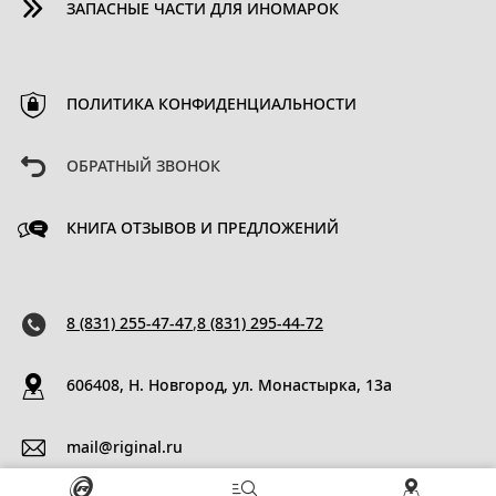
ЗАПАСНЫЕ ЧАСТИ ДЛЯ ИНОМАРОК
ПОЛИТИКА КОНФИДЕНЦИАЛЬНОСТИ
ОБРАТНЫЙ ЗВОНОК
КНИГА ОТЗЫВОВ И ПРЕДЛОЖЕНИЙ
8 (831) 255-47-47
,
8 (831) 295-44-72
606408, Н. Новгород, ул. Монастырка, 13a
mail@riginal.ru