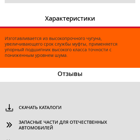
Характеристики
Изготавливается из высокопрочного чугуна,
увеличивающего срок службы муфты, применяется
упорный подшипник высокого класса точности с
пониженным уровнем шума.
Отзывы
СКАЧАТЬ КАТАЛОГИ
ЗАПАСНЫЕ ЧАСТИ ДЛЯ ОТЕЧЕСТВЕННЫХ
АВТОМОБИЛЕЙ