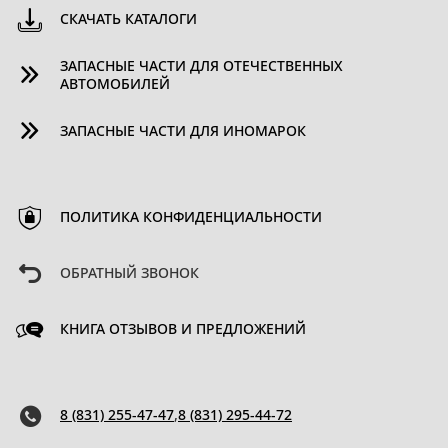
СКАЧАТЬ КАТАЛОГИ
ЗАПАСНЫЕ ЧАСТИ ДЛЯ ОТЕЧЕСТВЕННЫХ
АВТОМОБИЛЕЙ
ЗАПАСНЫЕ ЧАСТИ ДЛЯ ИНОМАРОК
ПОЛИТИКА КОНФИДЕНЦИАЛЬНОСТИ
ОБРАТНЫЙ ЗВОНОК
КНИГА ОТЗЫВОВ И ПРЕДЛОЖЕНИЙ
8 (831) 255-47-47
,
8 (831) 295-44-72