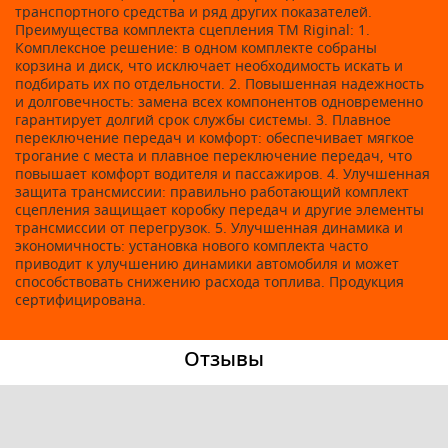
транспортного средства и ряд других показателей.
Преимущества комплекта сцепления ТМ Riginal: 1.
Комплексное решение: в одном комплекте собраны
корзина и диск, что исключает необходимость искать и
подбирать их по отдельности. 2. Повышенная надежность
и долговечность: замена всех компонентов одновременно
гарантирует долгий срок службы системы. 3. Плавное
переключение передач и комфорт: обеспечивает мягкое
трогание с места и плавное переключение передач, что
повышает комфорт водителя и пассажиров. 4. Улучшенная
защита трансмиссии: правильно работающий комплект
сцепления защищает коробку передач и другие элементы
трансмиссии от перегрузок. 5. Улучшенная динамика и
экономичность: установка нового комплекта часто
приводит к улучшению динамики автомобиля и может
способствовать снижению расхода топлива. Продукция
сертифицирована.
Отзывы