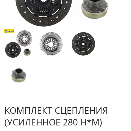
КОМПЛЕКТ СЦЕПЛЕНИЯ
(УСИЛЕННОЕ 280 Н*М)