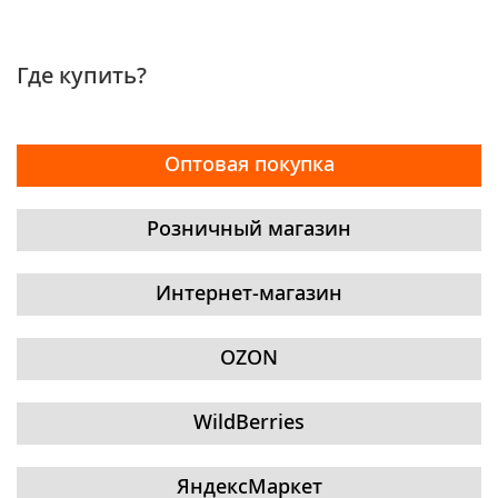
Где купить?
Оптовая покупка
Розничный магазин
Интернет-магазин
OZON
WildBerries
ЯндексМаркет