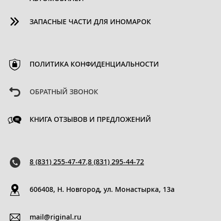
ЗАПАСНЫЕ ЧАСТИ ДЛЯ ИНОМАРОК
ПОЛИТИКА КОНФИДЕНЦИАЛЬНОСТИ
ОБРАТНЫЙ ЗВОНОК
КНИГА ОТЗЫВОВ И ПРЕДЛОЖЕНИЙ
8 (831) 255-47-47
,
8 (831) 295-44-72
606408, Н. Новгород, ул. Монастырка, 13a
mail@riginal.ru