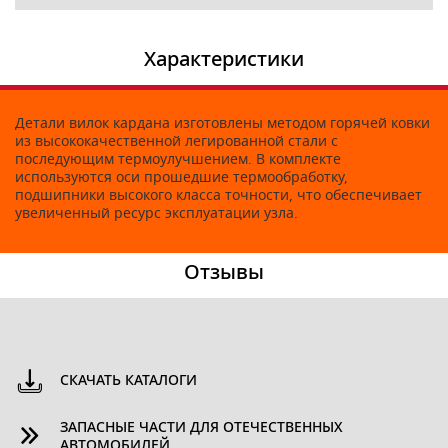
Характеристики
Детали вилок кардана изготовлены методом горячей ковки
из высококачественной легированной стали с
последующим термоулучшением. В комплекте
используются оси прошедшие термообработку,
подшипники высокого класса точности, что обеспечивает
увеличенный ресурс эксплуатации узла.
Отзывы
СКАЧАТЬ КАТАЛОГИ
ЗАПАСНЫЕ ЧАСТИ ДЛЯ ОТЕЧЕСТВЕННЫХ
АВТОМОБИЛЕЙ