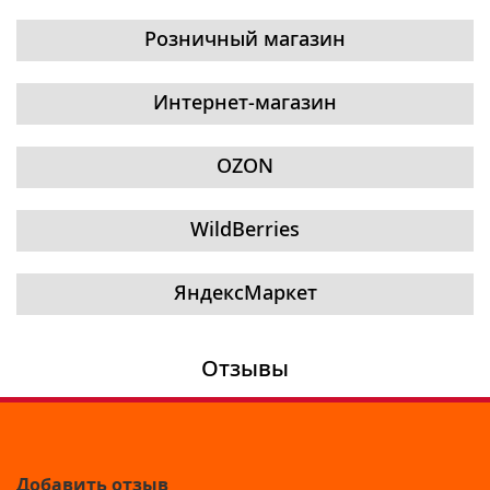
Розничный магазин
Интернет-магазин
OZON
WildBerries
ЯндексМаркет
Отзывы
Добавить отзыв