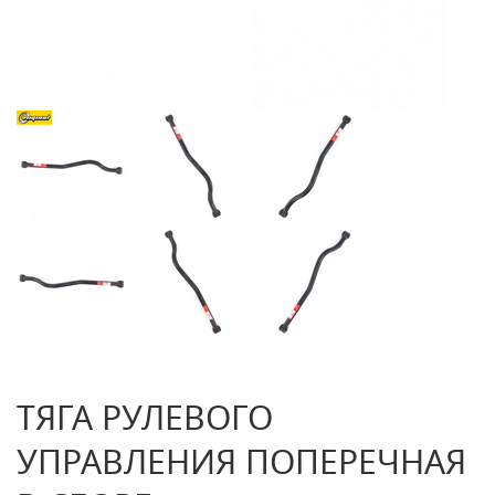
ТЯГА РУЛЕВОГО
УПРАВЛЕНИЯ ПОПЕРЕЧНАЯ