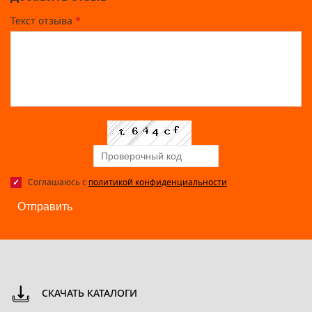
Текст отзыва
*
Соглашаюсь с
политикой конфиденциальности
Отправить
СКАЧАТЬ КАТАЛОГИ