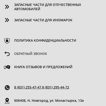
ЗАПАСНЫЕ ЧАСТИ ДЛЯ ОТЕЧЕСТВЕННЫХ
АВТОМОБИЛЕЙ
ЗАПАСНЫЕ ЧАСТИ ДЛЯ ИНОМАРОК
ПОЛИТИКА КОНФИДЕНЦИАЛЬНОСТИ
ОБРАТНЫЙ ЗВОНОК
КНИГА ОТЗЫВОВ И ПРЕДЛОЖЕНИЙ
8 (831) 255-47-47
,
8 (831) 295-44-72
606408, Н. Новгород, ул. Монастырка, 13a