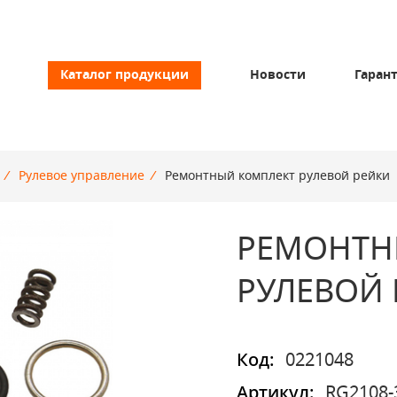
Каталог продукции
Новости
Гаран
/
Рулевое управление
/
Ремонтный комплект рулевой рейки
РЕМОНТН
РУЛЕВОЙ
Код:
0221048
Артикул:
RG2108-