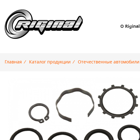
О Riginal
Главная
/
Каталог продукции
/
Отечественные автомобили