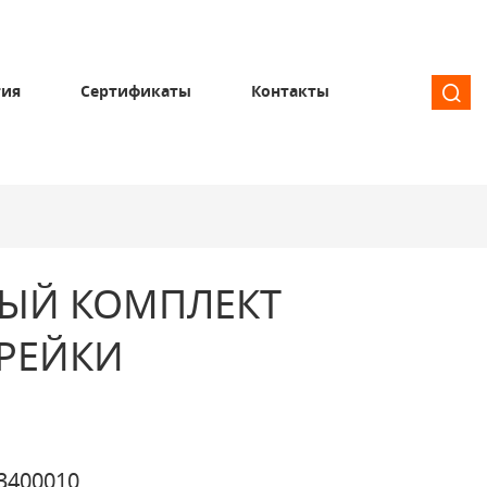
тия
Сертификаты
Контакты
ЫЙ КОМПЛЕКТ
 РЕЙКИ
3400010