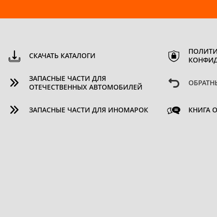
ПОЛИТИ
СКАЧАТЬ КАТАЛОГИ
КОНФИ
ЗАПАСНЫЕ ЧАСТИ ДЛЯ
ОБРАТН
ОТЕЧЕСТВЕННЫХ АВТОМОБИЛЕЙ
ЗАПАСНЫЕ ЧАСТИ ДЛЯ ИНОМАРОК
КНИГА 