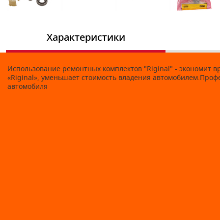
Характеристики
Использование ремонтных комплектов "Riginal" - экономит 
«Riginal», уменьшает стоимость владения автомобилем.Про
автомобиля