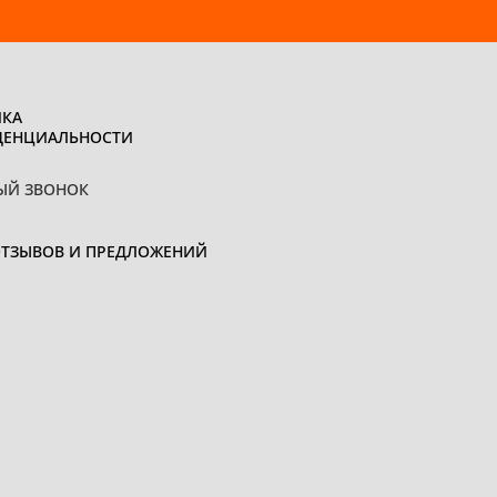
КА
ДЕНЦИАЛЬНОСТИ
ЫЙ ЗВОНОК
ОТЗЫВОВ И ПРЕДЛОЖЕНИЙ