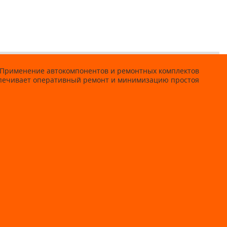
а. Применение автокомпонентов и ремонтных комплектов
еспечивает оперативный ремонт и минимизацию простоя