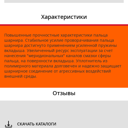
Характеристики
Повышенные прочностные характеристики пальца
шарнира. Стабильное усилие проворачивания пальца
шарнира достигнуто применением усиленной пружины
вкладыша. Увеличенный ресурс эксплуатации за счет
нанесения "меридиональных" каналов смазки сферы
пальца, на поверхности вкладыша. Уплотнитель из
полимерного материала долговечен и надежно защищает
шарнирное соединение от агрессивных воздействий
внешней среды.
Отзывы
СКАЧАТЬ КАТАЛОГИ