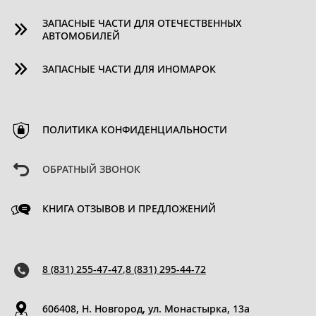
ЗАПАСНЫЕ ЧАСТИ ДЛЯ ОТЕЧЕСТВЕННЫХ
АВТОМОБИЛЕЙ
ЗАПАСНЫЕ ЧАСТИ ДЛЯ ИНОМАРОК
ПОЛИТИКА КОНФИДЕНЦИАЛЬНОСТИ
ОБРАТНЫЙ ЗВОНОК
КНИГА ОТЗЫВОВ И ПРЕДЛОЖЕНИЙ
8 (831) 255-47-47
,
8 (831) 295-44-72
606408, Н. Новгород, ул. Монастырка, 13a