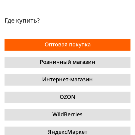
Где купить?
Оптовая покупка
Розничный магазин
Интернет-магазин
OZON
WildBerries
ЯндексМаркет