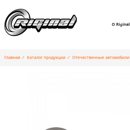
О Riginal
Главная
/
Каталог продукции
/
Отечественные автомобили