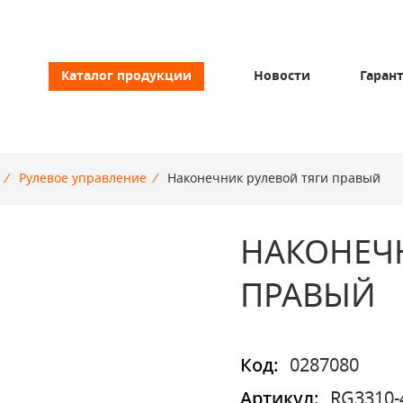
Каталог продукции
Новости
Гаран
/
Рулевое управление
/
Наконечник рулевой тяги правый
НАКОНЕЧ
ПРАВЫЙ
Код:
0287080
Артикул:
RG3310-