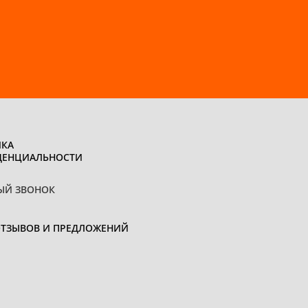
КА
ДЕНЦИАЛЬНОСТИ
ЫЙ ЗВОНОК
ОТЗЫВОВ И ПРЕДЛОЖЕНИЙ