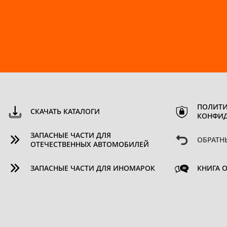
ПОЛИТИ
СКАЧАТЬ КАТАЛОГИ
КОНФИ
ЗАПАСНЫЕ ЧАСТИ ДЛЯ
ОБРАТН
ОТЕЧЕСТВЕННЫХ АВТОМОБИЛЕЙ
ЗАПАСНЫЕ ЧАСТИ ДЛЯ ИНОМАРОК
КНИГА 