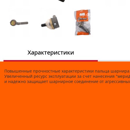
Характеристики
Повышенные прочностные характеристики пальца шарнира.
Увеличенный ресурс эксплуатации за счет нанесения "мери
и надежно защищает шарнирное соединение от агрессивных