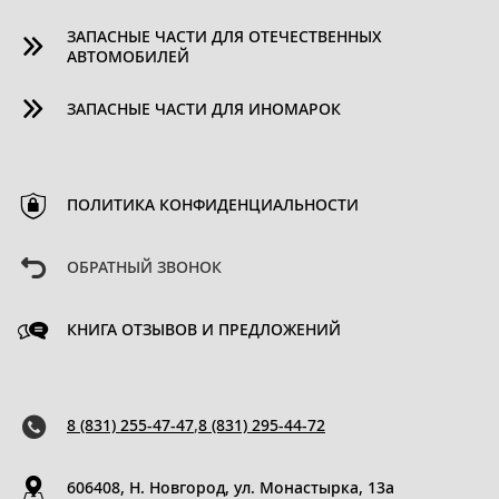
ЗАПАСНЫЕ ЧАСТИ ДЛЯ ОТЕЧЕСТВЕННЫХ
АВТОМОБИЛЕЙ
ЗАПАСНЫЕ ЧАСТИ ДЛЯ ИНОМАРОК
ПОЛИТИКА КОНФИДЕНЦИАЛЬНОСТИ
ОБРАТНЫЙ ЗВОНОК
КНИГА ОТЗЫВОВ И ПРЕДЛОЖЕНИЙ
8 (831) 255-47-47
,
8 (831) 295-44-72
606408, Н. Новгород, ул. Монастырка, 13a