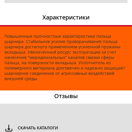
Характеристики
Повышенные прочностные характеристики пальца
шарнира. Стабильное усилие проворачивания пальца
шарнира достигнуто применением усиленной пружины
вкладыша. Увеличенный ресурс эксплуатации за счет
нанесения "меридиональных" каналов смазки сферы
пальца, на поверхности вкладыша. Уплотнитель из
полимерного материала долговечен и надежно защищает
шарнирное соединение от агрессивных воздействий
внешней среды.
Отзывы
СКАЧАТЬ КАТАЛОГИ