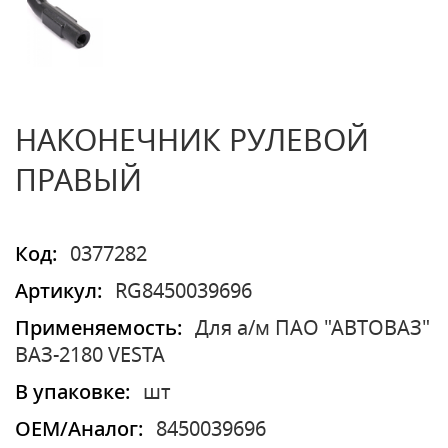
НАКОНЕЧНИК РУЛЕВОЙ
ПРАВЫЙ
Код:
0377282
Артикул:
RG8450039696
Применяемость:
Для а/м ПАО "АВТОВАЗ"
ВАЗ-2180 VESTA
В упаковке:
шт
OEM/Аналог:
8450039696