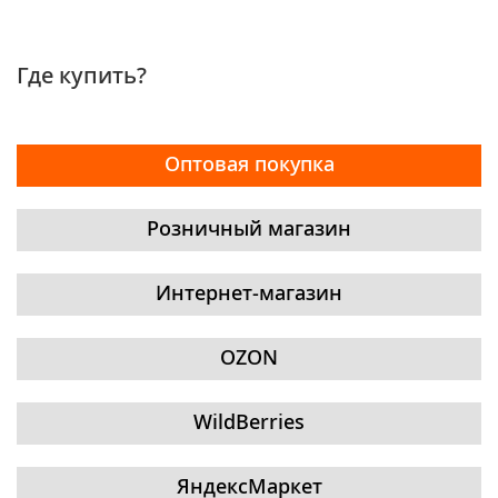
Где купить?
Оптовая покупка
Розничный магазин
Интернет-магазин
OZON
WildBerries
ЯндексМаркет