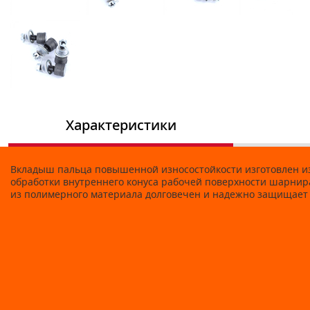
Характеристики
Вкладыш пальца повышенной износостойкости изготовлен из
обработки внутреннего конуса рабочей поверхности шарнира
из полимерного материала долговечен и надежно защищает