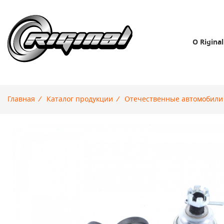
О Riginal
Главная
/
Каталог продукции
/
Отечественные автомобили