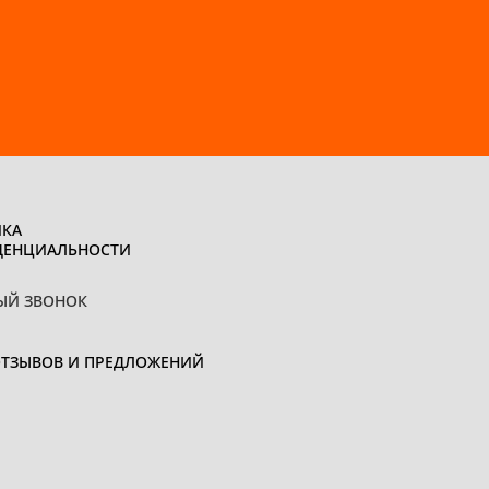
КА
ДЕНЦИАЛЬНОСТИ
ЫЙ ЗВОНОК
ОТЗЫВОВ И ПРЕДЛОЖЕНИЙ