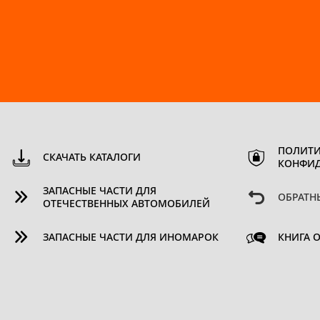
ПОЛИТИ
СКАЧАТЬ КАТАЛОГИ
КОНФИ
ЗАПАСНЫЕ ЧАСТИ ДЛЯ
ОБРАТН
ОТЕЧЕСТВЕННЫХ АВТОМОБИЛЕЙ
ЗАПАСНЫЕ ЧАСТИ ДЛЯ ИНОМАРОК
КНИГА 