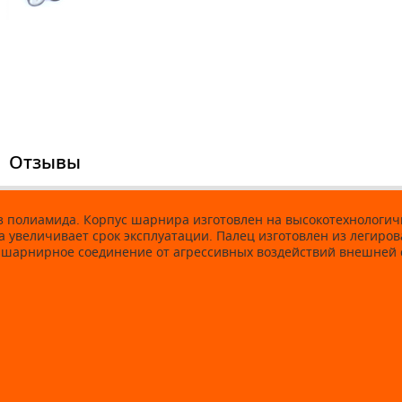
Отзывы
 полиамида. Корпус шарнира изготовлен на высокотехнологич
 увеличивает срок эксплуатации. Палец изготовлен из легиро
 шарнирное соединение от агрессивных воздействий внешней 