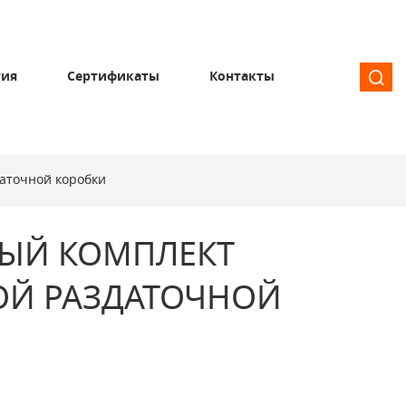
тия
Сертификаты
Контакты
даточной коробки
ЫЙ КОМПЛЕКТ
ОЙ РАЗДАТОЧНОЙ