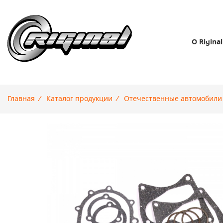
О Riginal
Главная
/
Каталог продукции
/
Отечественные автомобили