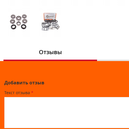
Отзывы
Добавить отзыв
Текст отзыва
*