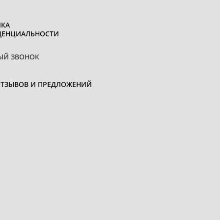
КА
ДЕНЦИАЛЬНОСТИ
ЫЙ ЗВОНОК
ОТЗЫВОВ И ПРЕДЛОЖЕНИЙ