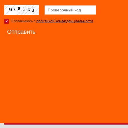
Соглашаюсь с
политикой конфиденциальности
Отправить