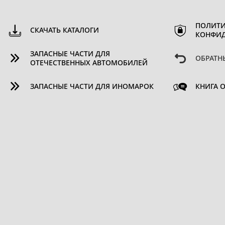
ПОЛИТИ
СКАЧАТЬ КАТАЛОГИ
КОНФИ
ЗАПАСНЫЕ ЧАСТИ ДЛЯ
ОБРАТН
ОТЕЧЕСТВЕННЫХ АВТОМОБИЛЕЙ
ЗАПАСНЫЕ ЧАСТИ ДЛЯ ИНОМАРОК
КНИГА 