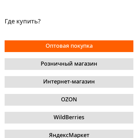
Где купить?
Оптовая покупка
Розничный магазин
Интернет-магазин
OZON
WildBerries
ЯндексМаркет