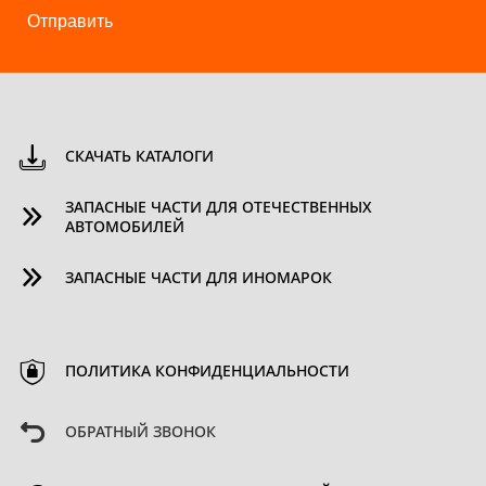
Отправить
СКАЧАТЬ КАТАЛОГИ
ЗАПАСНЫЕ ЧАСТИ ДЛЯ ОТЕЧЕСТВЕННЫХ
АВТОМОБИЛЕЙ
ЗАПАСНЫЕ ЧАСТИ ДЛЯ ИНОМАРОК
ПОЛИТИКА КОНФИДЕНЦИАЛЬНОСТИ
ОБРАТНЫЙ ЗВОНОК