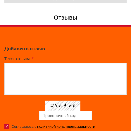
Отзывы
Добавить отзыв
Текст отзыва
*
Соглашаюсь с
политикой конфиденциальности