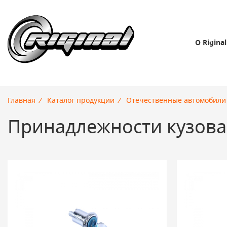
О Riginal
Главная
/
Каталог продукции
/
Отечественные автомобили
Принадлежности кузова