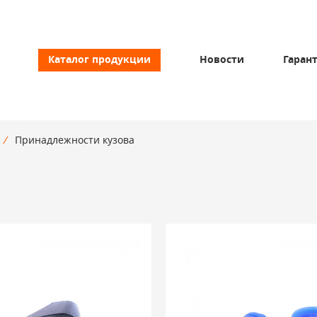
Каталог продукции
Новости
Гаран
/
Принадлежности кузова