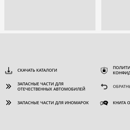
ПОЛИТИ
СКАЧАТЬ КАТАЛОГИ
КОНФИ
ЗАПАСНЫЕ ЧАСТИ ДЛЯ
ОБРАТН
ОТЕЧЕСТВЕННЫХ АВТОМОБИЛЕЙ
ЗАПАСНЫЕ ЧАСТИ ДЛЯ ИНОМАРОК
КНИГА 