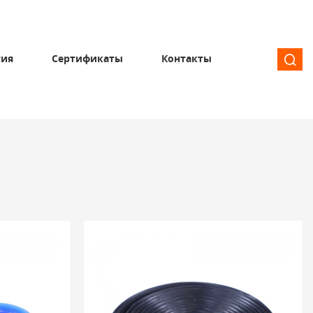
тия
Сертификаты
Контакты