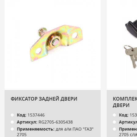
ФИКСАТОР ЗАДНЕЙ ДВЕРИ
КОМПЛЕК
ДВЕРИ
Код:
1537446
Код:
153
Артикул:
RG2705-6305438
Артикул
Применяемость:
для а/м ПАО "ГАЗ"
Примен
2705
2705 с/о