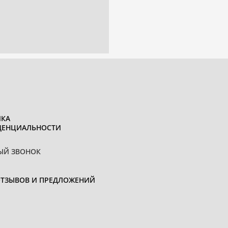
КА
ДЕНЦИАЛЬНОСТИ
ЫЙ ЗВОНОК
ОТЗЫВОВ И ПРЕДЛОЖЕНИЙ